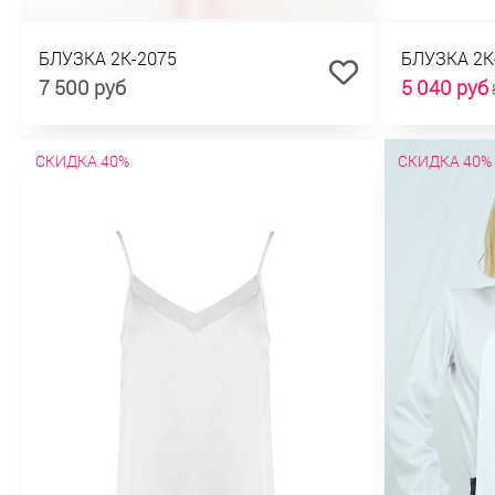
БЛУЗКА 2К-2075
БЛУЗКА 2К
7 500 руб
5 040 руб
СКИДКА 40%
СКИДКА 40%