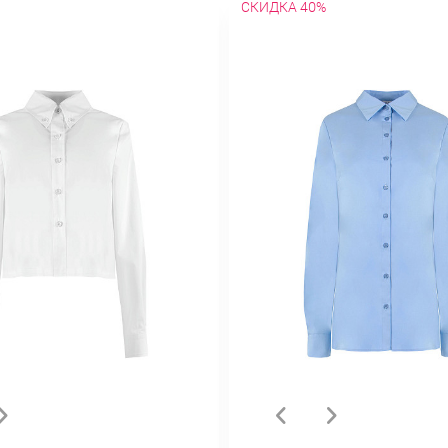
СКИДКА 40%