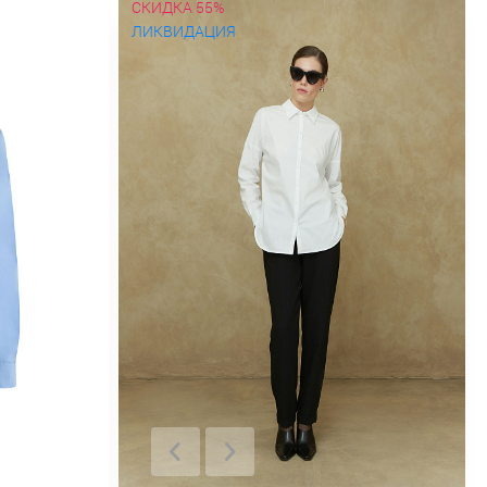
СКИДКА 55%
ЛИКВИДАЦИЯ