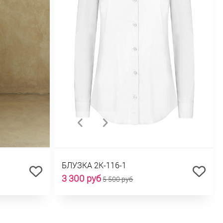
БЛУЗКА 2К-116-1
3 300 руб
5 500 руб