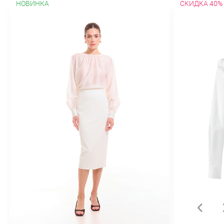
НОВИНКА
СКИДКА 40%