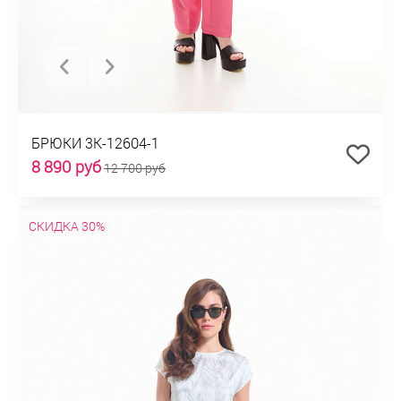
БРЮКИ 3К-12604-1
8 890 руб
12 700 руб
СКИДКА 30%