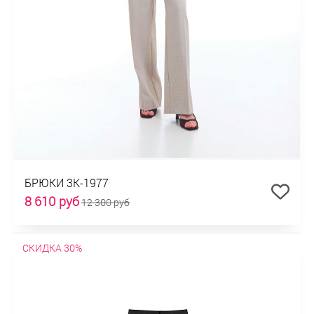
БРЮКИ 3К-1977
8 610 руб
12 300 руб
СКИДКА 30%