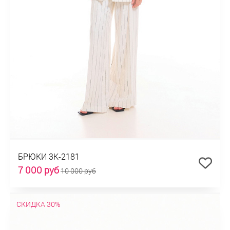
БРЮКИ 3К-2181
7 000 руб
10 000 руб
СКИДКА 30%