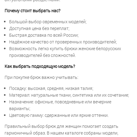
Почему стоит выбрать нас?
Большой выбор овременных моделей;
Доступная цена без переплат;
Быстрая доставка по всей России;
Надёжное качество от проверенных производителей;
Возможность легко купить брюки женские белорусских
производителей без сложностей.
Как выбрать подходящую модель?
При покупке брюк важно учитывать:
Посадку: высокая, средняя, низкая талия;
Материал: натуральные ткани, синтетика или их сочетание;
Назначение: офисные, повседневные или вечерние
варианты;
Цветовую гамму: сдержанные или яркие оттенки.
Правильный выбор брюк для женщин помогает создать
гармоничный образ. В нашем каталоге собраны модели,