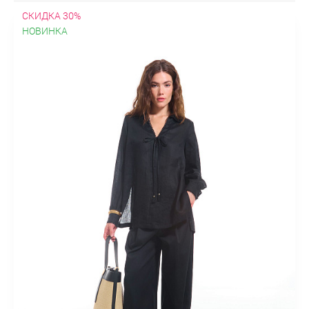
СКИДКА 30%
НОВИНКА