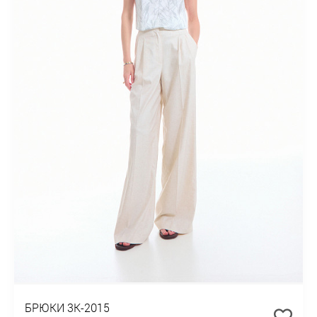
БРЮКИ 3К-2015