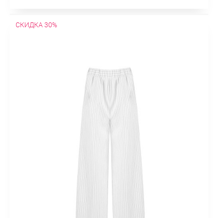
СКИДКА 30%