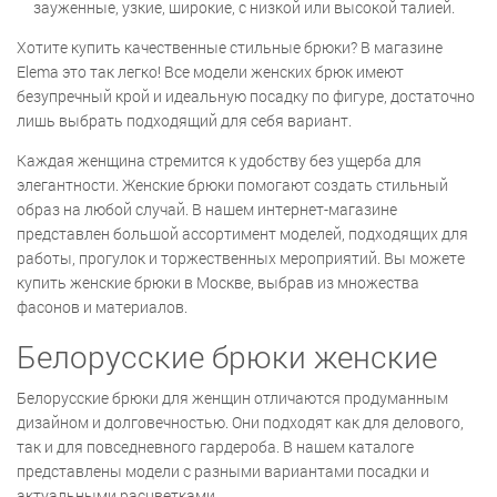
зауженные, узкие, широкие, с низкой или высокой талией.
Хотите купить качественные стильные брюки? В магазине
Elema это так легко! Все модели женских брюк имеют
безупречный крой и идеальную посадку по фигуре, достаточно
лишь выбрать подходящий для себя вариант.
Каждая женщина стремится к удобству без ущерба для
элегантности. Женские брюки помогают создать стильный
образ на любой случай. В нашем интернет-магазине
представлен большой ассортимент моделей, подходящих для
работы, прогулок и торжественных мероприятий. Вы можете
купить женские брюки в Москве, выбрав из множества
фасонов и материалов.
Белорусские брюки женские
Белорусские брюки для женщин отличаются продуманным
дизайном и долговечностью. Они подходят как для делового,
так и для повседневного гардероба. В нашем каталоге
представлены модели с разными вариантами посадки и
актуальными расцветками.