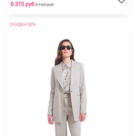
6 370 руб
9 100 руб
СКИДКА 30%