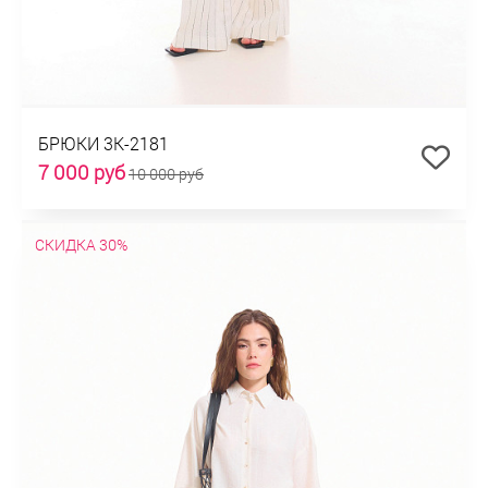
БРЮКИ 3К-2181
7 000 руб
10 000 руб
СКИДКА 30%