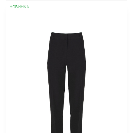
НОВИНКА