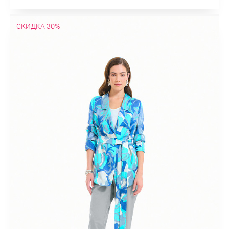
СКИДКА 30%