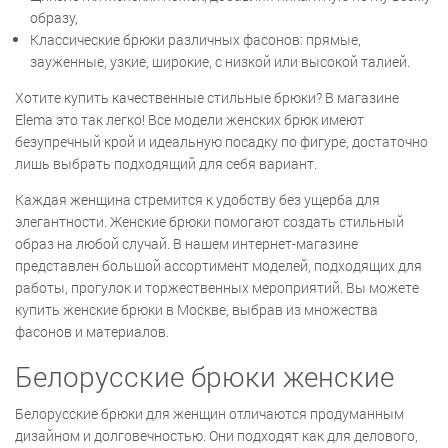
образу,
Классические брюки различных фасонов: прямые,
зауженные, узкие, широкие, с низкой или высокой талией.
Хотите купить качественные стильные брюки? В магазине
Elema это так легко! Все модели женских брюк имеют
безупречный крой и идеальную посадку по фигуре, достаточно
лишь выбрать подходящий для себя вариант.
Каждая женщина стремится к удобству без ущерба для
элегантности. Женские брюки помогают создать стильный
образ на любой случай. В нашем интернет-магазине
представлен большой ассортимент моделей, подходящих для
работы, прогулок и торжественных мероприятий. Вы можете
купить женские брюки в Москве, выбрав из множества
фасонов и материалов.
Белорусские брюки женские
Белорусские брюки для женщин отличаются продуманным
дизайном и долговечностью. Они подходят как для делового,