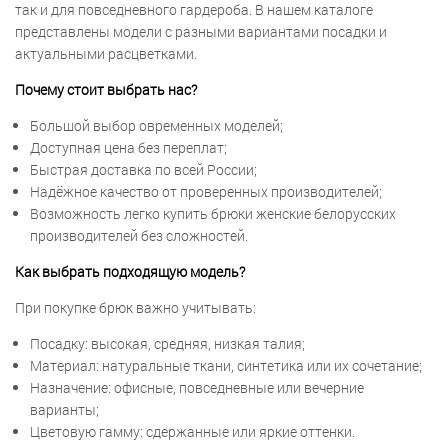
так и для повседневного гардероба. В нашем каталоге
представлены модели с разными вариантами посадки и
актуальными расцветками.
Почему стоит выбрать нас?
Большой выбор овременных моделей;
Доступная цена без переплат;
Быстрая доставка по всей России;
Надёжное качество от проверенных производителей;
Возможность легко купить брюки женские белорусских
производителей без сложностей.
Как выбрать подходящую модель?
При покупке брюк важно учитывать:
Посадку: высокая, средняя, низкая талия;
Материал: натуральные ткани, синтетика или их сочетание;
Назначение: офисные, повседневные или вечерние
варианты;
Цветовую гамму: сдержанные или яркие оттенки.