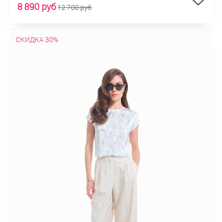
8 890 руб
12 700 руб
СКИДКА 30%