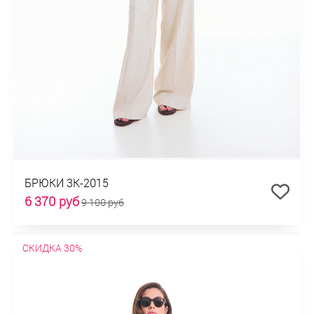
БРЮКИ 3К-2015
6 370 руб
9 100 руб
СКИДКА 30%