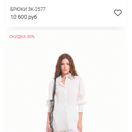
БРЮКИ 3К-2577
10 600 руб
СКИДКА 30%