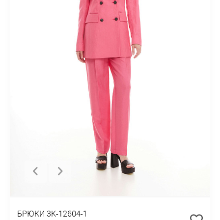
БРЮКИ 3К-12604-1