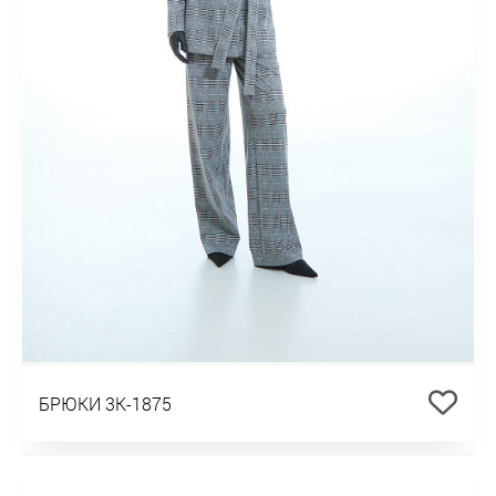
БРЮКИ 3К-1875