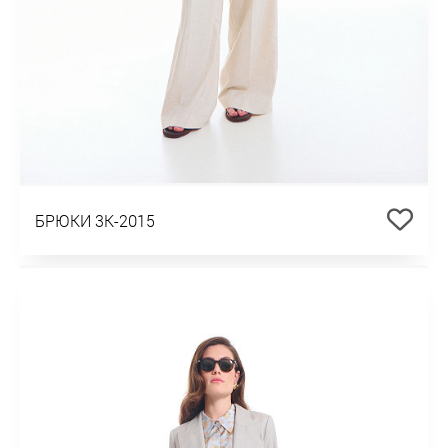
БРЮКИ 3К-2015