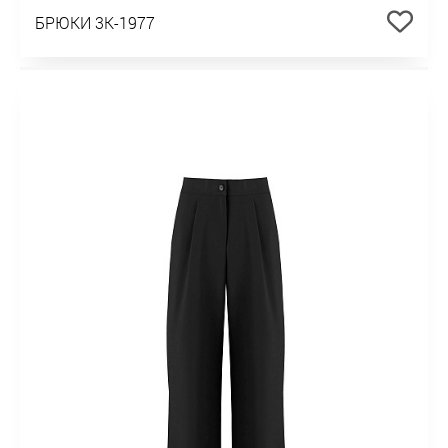
БРЮКИ 3К-1977