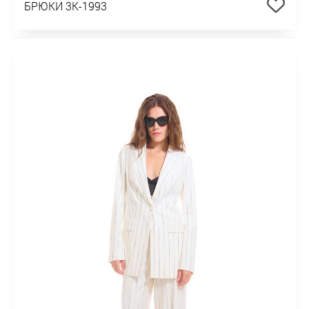
БРЮКИ 3К-1993