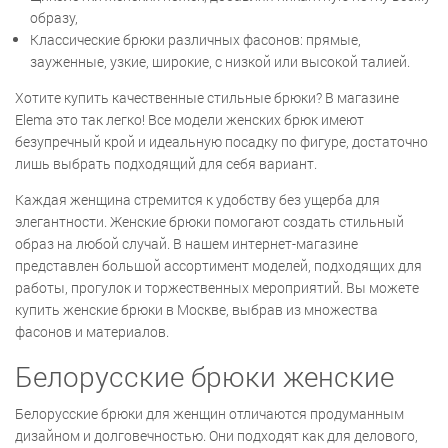
образу,
Классические брюки различных фасонов: прямые,
зауженные, узкие, широкие, с низкой или высокой талией.
Хотите купить качественные стильные брюки? В магазине
Elema это так легко! Все модели женских брюк имеют
безупречный крой и идеальную посадку по фигуре, достаточно
лишь выбрать подходящий для себя вариант.
Каждая женщина стремится к удобству без ущерба для
элегантности. Женские брюки помогают создать стильный
образ на любой случай. В нашем интернет-магазине
представлен большой ассортимент моделей, подходящих для
работы, прогулок и торжественных мероприятий. Вы можете
купить женские брюки в Москве, выбрав из множества
фасонов и материалов.
Белорусские брюки женские
Белорусские брюки для женщин отличаются продуманным
дизайном и долговечностью. Они подходят как для делового,