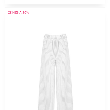
СКИДКА 30%