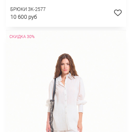
БРЮКИ 3К-2577
10 600 руб
СКИДКА 30%