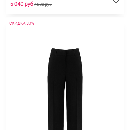
5 040 руб
7 200 руб
СКИДКА 30%