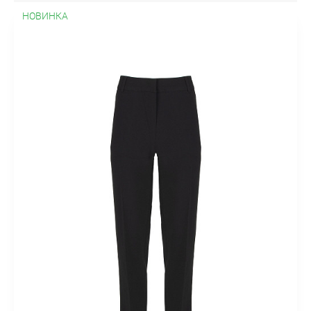
НОВИНКА