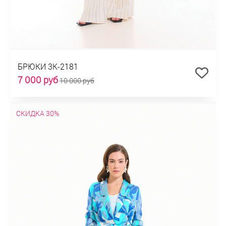
БРЮКИ 3К-2181
7 000 руб
10 000 руб
СКИДКА 30%