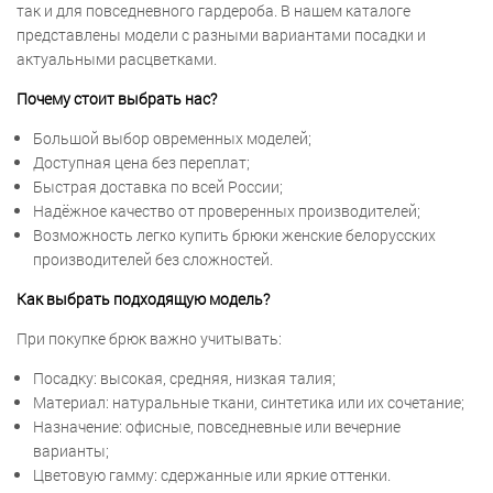
так и для повседневного гардероба. В нашем каталоге
представлены модели с разными вариантами посадки и
актуальными расцветками.
Почему стоит выбрать нас?
Большой выбор овременных моделей;
Доступная цена без переплат;
Быстрая доставка по всей России;
Надёжное качество от проверенных производителей;
Возможность легко купить брюки женские белорусских
производителей без сложностей.
Как выбрать подходящую модель?
При покупке брюк важно учитывать:
Посадку: высокая, средняя, низкая талия;
Материал: натуральные ткани, синтетика или их сочетание;
Назначение: офисные, повседневные или вечерние
варианты;
Цветовую гамму: сдержанные или яркие оттенки.