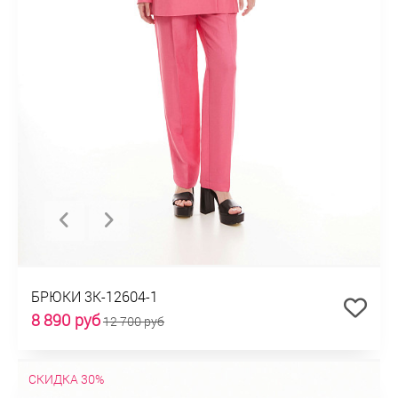
БРЮКИ 3К-12604-1
8 890 руб
12 700 руб
СКИДКА 30%