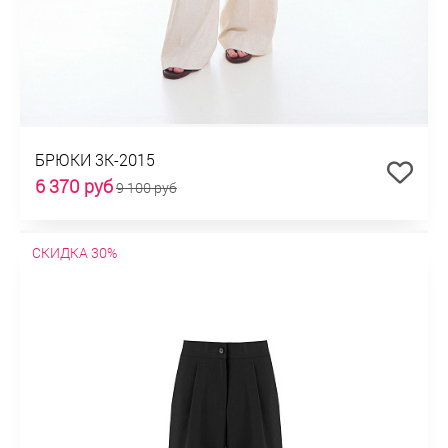
БРЮКИ 3К-2015
6 370 руб
9 100 руб
СКИДКА 30%