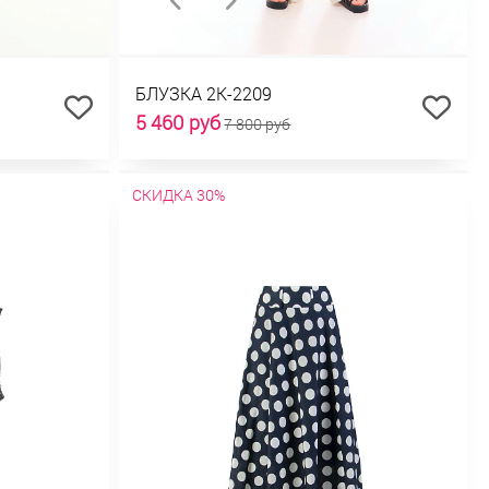
БЛУЗКА 2К-2209
5 460 руб
7 800 руб
СКИДКА 30%