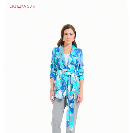
СКИДКА 30%