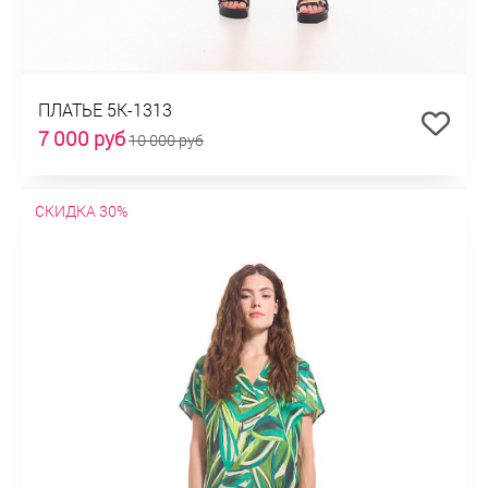
ПЛАТЬЕ 5К-1313
7 000 руб
10 000 руб
СКИДКА 30%