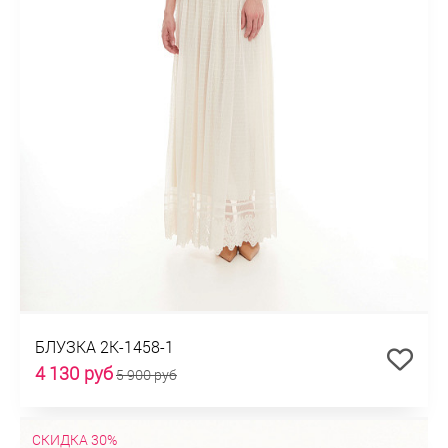
БЛУЗКА 2К-1458-1
4 130 руб
5 900 руб
СКИДКА 30%