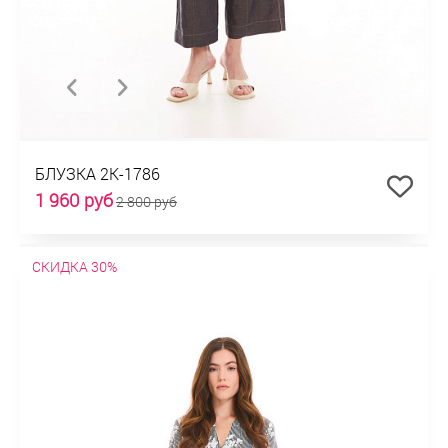
БЛУЗКА 2К-1786
1 960 руб
2 800 руб
СКИДКА 30%