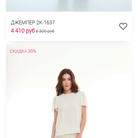
ДЖЕМПЕР 2К-1637
4 410 руб
6 300 руб
СКИДКА 30%