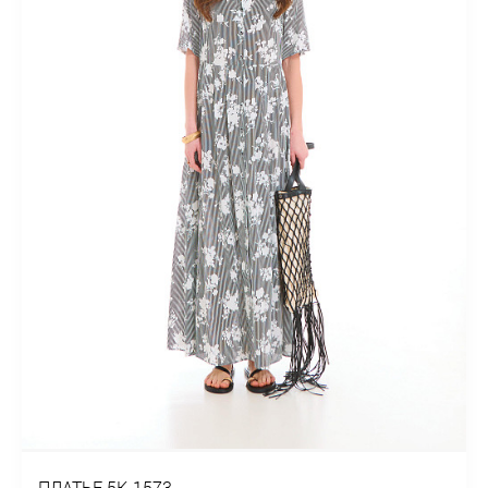
ПЛАТЬЕ 5К-1573