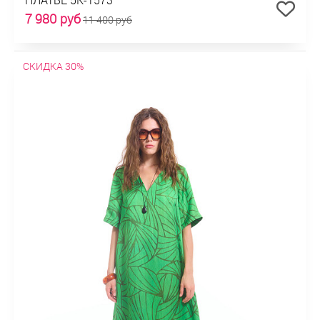
7 980 руб
11 400 руб
СКИДКА 30%