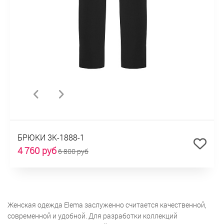
БРЮКИ 3К-1888-1
4 760 руб
6 800 руб
Женская одежда Elema заслуженно считается качественной,
современной и удобной. Для разработки коллекций