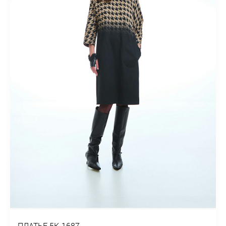
ПЛАТЬЕ 5К-1687