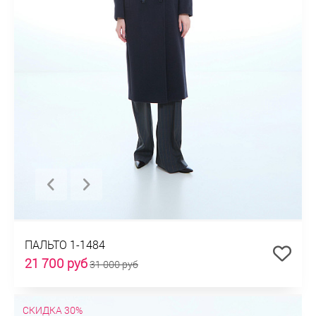
ПАЛЬТО 1-1484
21 700 руб
31 000 руб
СКИДКА 30%