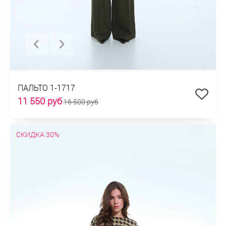
ПАЛЬТО 1-1717
11 550 руб
16 500 руб
СКИДКА 30%