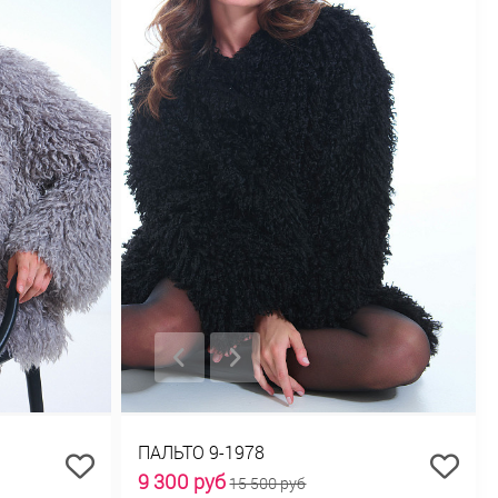
ПАЛЬТО 9-1978
9 300 руб
15 500 руб