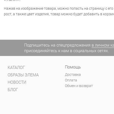
Нажав на изображение товара, можно попасть на страницу с его
рост, а также цвет изделия, товар можно будет добавить в корзин
Подпишитесь на спецпредложения
в личном к
присоединяйтесь к нам в социальных сетях.
Помощь
КАТАЛОГ
ОБРАЗЫ ЭЛЕМА
Доставка
Оплата
НОВОСТИ
Обмен и возврат
БЛОГ