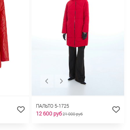
ПАЛЬТО 5-1725
12 600 руб
21 000 руб