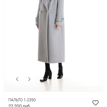
ПАЛЬТО 1-2350
22 200 руб