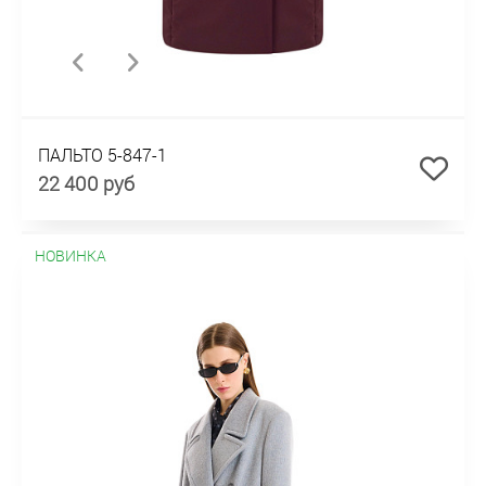
ПАЛЬТО 5-847-1
22 400 руб
НОВИНКА