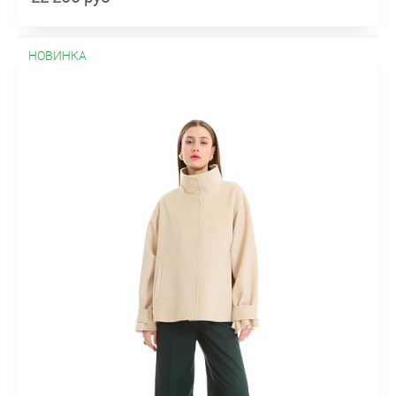
НОВИНКА