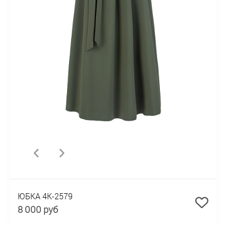
ЮБКА 4К-2579
8 000 руб