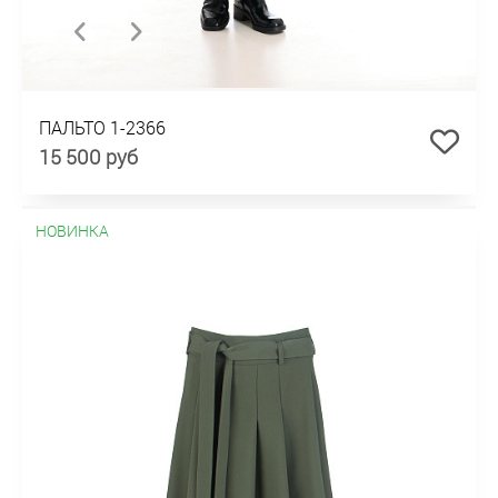
ПАЛЬТО 1-2366
15 500 руб
НОВИНКА