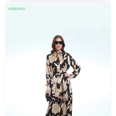
НОВИНКА