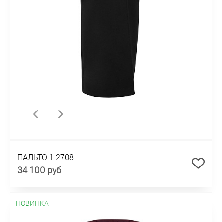
ПАЛЬТО 1-2708
34 100 руб
НОВИНКА