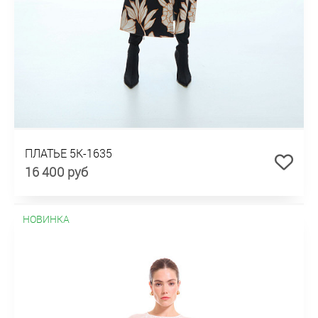
ПЛАТЬЕ 5К-1635
16 400 руб
НОВИНКА