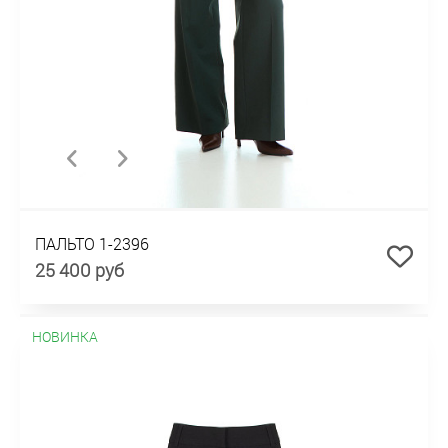
ПАЛЬТО 1-2396
25 400 руб
НОВИНКА