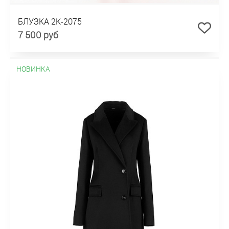
БЛУЗКА 2К-2075
7 500 руб
НОВИНКА