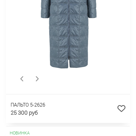
ПАЛЬТО 5-2626
25 300 руб
НОВИНКА