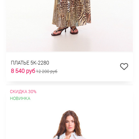
ПЛАТЬЕ 5К-2280
8 540 руб
12 200 руб
СКИДКА 30%
НОВИНКА