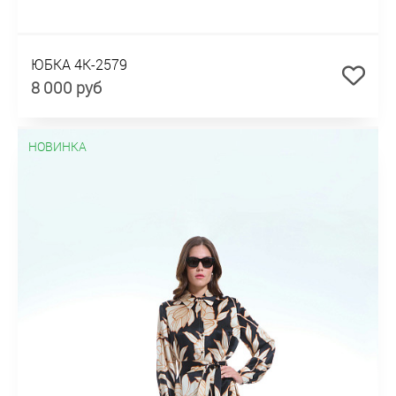
ЮБКА 4К-2579
8 000 руб
НОВИНКА