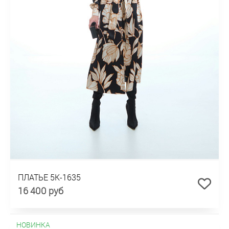
ПЛАТЬЕ 5К-1635
16 400 руб
НОВИНКА