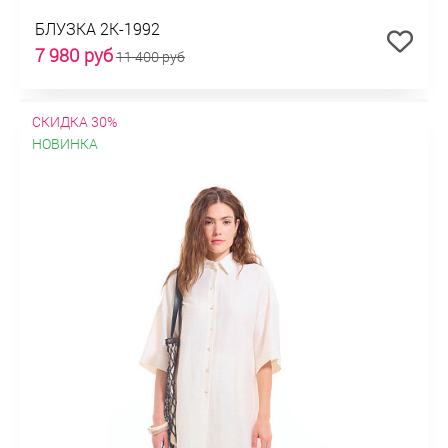
БЛУЗКА 2К-1992
7 980 руб
11 400 руб
СКИДКА 30%
НОВИНКА