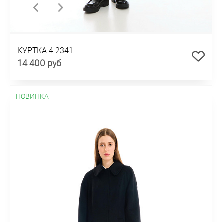
КУРТКА 4-2341
14 400 руб
НОВИНКА