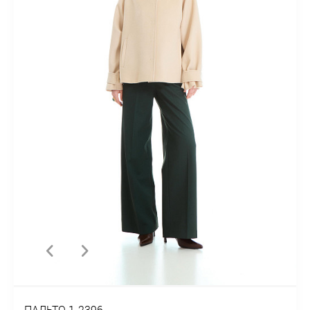
ПАЛЬТО 1-2396