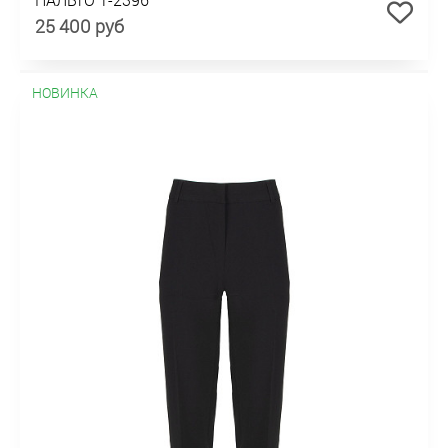
25 400 руб
НОВИНКА