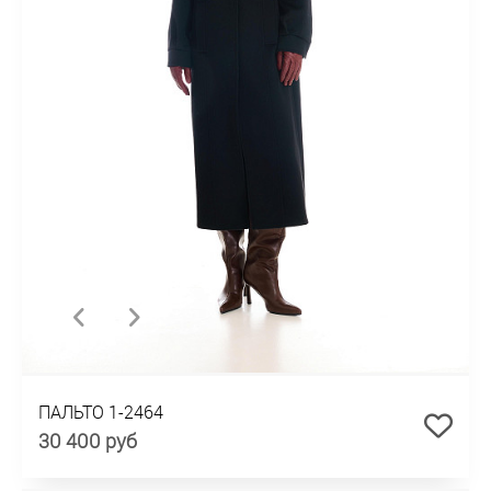
ПАЛЬТО 1-2464
30 400 руб