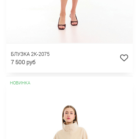
БЛУЗКА 2К-2075
7 500 руб
НОВИНКА