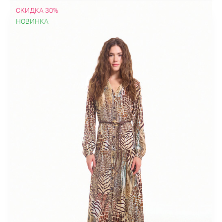
СКИДКА 30%
НОВИНКА