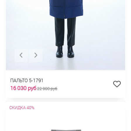
ПАЛЬТО 5-1791
16 030 руб
22 900 руб
СКИДКА 40%