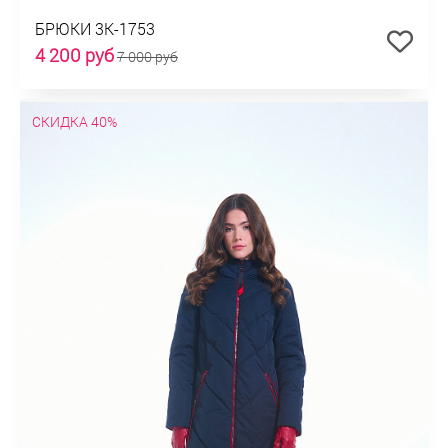
БРЮКИ 3К-1753
4 200 руб
7 000 руб
СКИДКА 40%