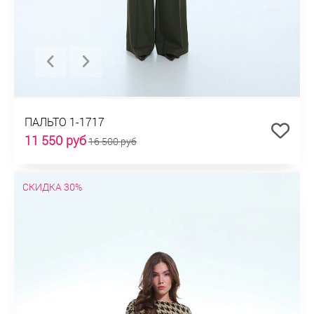
ПАЛЬТО 1-1717
11 550 руб
16 500 руб
СКИДКА 30%