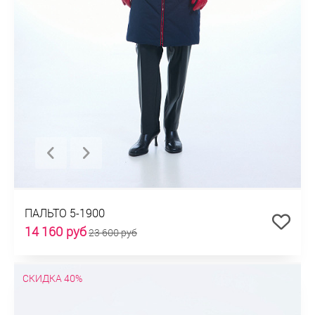
ПАЛЬТО 5-1900
14 160 руб
23 600 руб
СКИДКА 40%