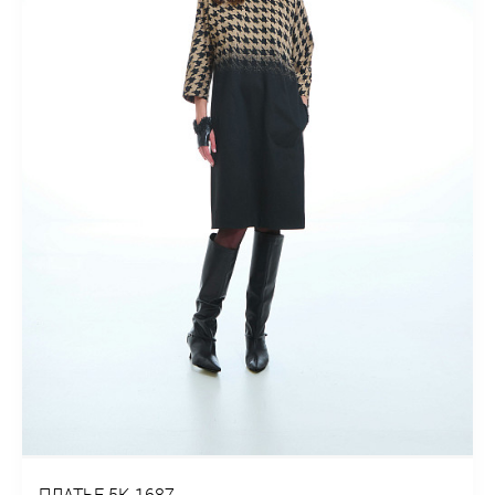
ПЛАТЬЕ 5К-1687