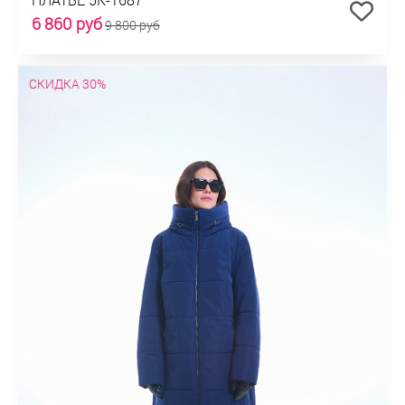
6 860 руб
9 800 руб
СКИДКА 30%