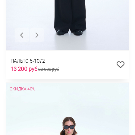
ПАЛЬТО 5-1072
13 200 руб
22 000 руб
СКИДКА 40%