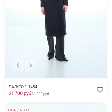
ПАЛЬТО 1-1484
21 700 руб
31 000 руб
СКИДКА 30%