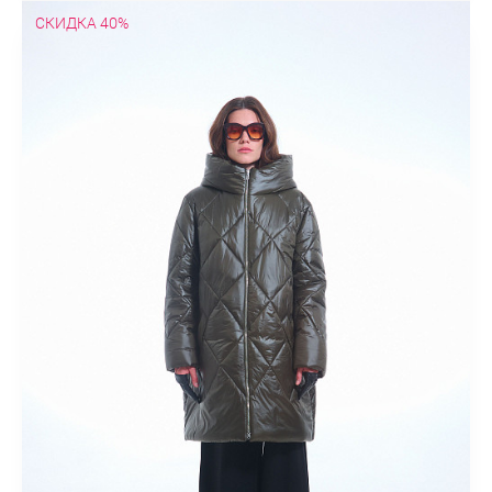
СКИДКА 40%