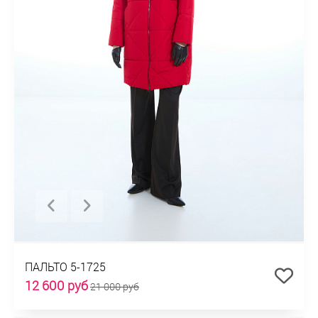
ПАЛЬТО 5-1725
12 600 руб
21 000 руб