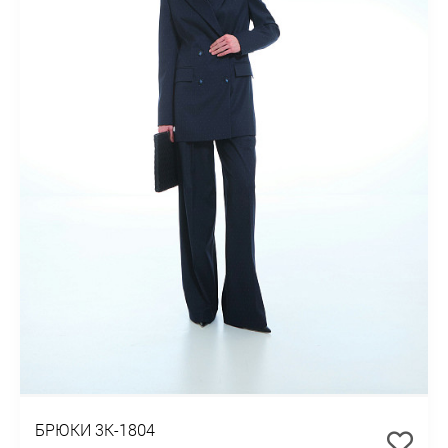
БРЮКИ 3К-1804