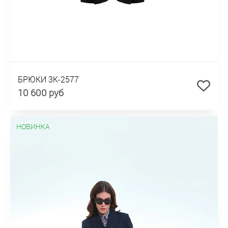
БРЮКИ 3К-2577
10 600 руб
НОВИНКА