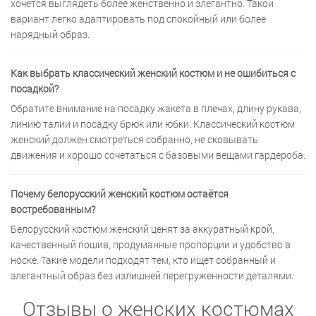
хочется выглядеть более женственно и элегантно. Такой
вариант легко адаптировать под спокойный или более
нарядный образ.
Как выбрать классический женский костюм и не ошибиться с
посадкой?
Обратите внимание на посадку жакета в плечах, длину рукава,
линию талии и посадку брюк или юбки. Классический костюм
женский должен смотреться собранно, не сковывать
движения и хорошо сочетаться с базовыми вещами гардероба.
Почему белорусский женский костюм остаётся
востребованным?
Белорусский костюм женский ценят за аккуратный крой,
качественный пошив, продуманные пропорции и удобство в
носке. Такие модели подходят тем, кто ищет собранный и
элегантный образ без излишней перегруженности деталями.
Отзывы о женских костюмах