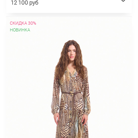
12 100 руб
СКИДКА 30%
НОВИНКА