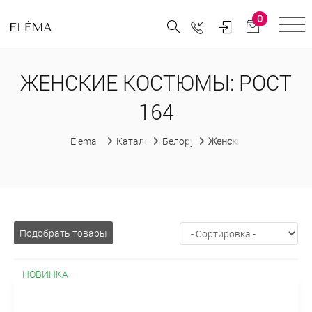
0
ЖЕНСКИЕ КОСТЮМЫ: РОСТ
164
Elema
Каталог
Белорусская женская одежда
Женские костюмы
Подобрать товары
НОВИНКА