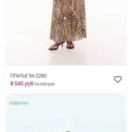
ПЛАТЬЕ 5К-2280
8 540 руб
12 200 руб
НОВИНКА