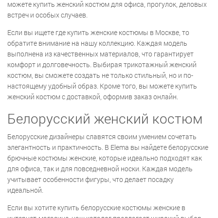
можете купить женский костюм для офиса, прогулок, деловых
встреч и особых случаев.
Если вы ищете где купить женские костюмы в Москве, то
обратите внимание на нашу коллекцию. Каждая модель
выполнена из качественных материалов, что гарантирует
комфорт и долговечность. Выбирая трикотажный женский
костюм, вы сможете создать не только стильный, но и по-
настоящему удобный образ. Кроме того, вы можете купить
женский костюм с доставкой, оформив заказ онлайн.
Белорусский женский костюм
Белорусские дизайнеры славятся своим умением сочетать
элегантность и практичность. В Elema вы найдете белорусские
брючные костюмы женские, которые идеально подходят как
для офиса, так и для повседневной носки. Каждая модель
учитывает особенности фигуры, что делает посадку
идеальной.
Если вы хотите купить белорусские костюмы женские в