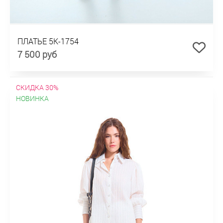
ПЛАТЬЕ 5К-1754
7 500 руб
СКИДКА 30%
НОВИНКА