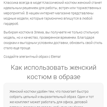
Классика всегда в моде! Классический костюм женский станет
идеальным решением для работы, встреч или торжественных
мероприятий. В нашем интернет-магазине представлены
модные модели, которые гармонично впишутся в любой
гардероб.
Выбирая костюм в Элема, вы получаете не только стильную
модель, но и качество, проверенное временем. Благодаря
скидкам и выгодным условиям доставки, обновить свой стиль
стало еще проще.
Создайте элегантный образ с Elema!
Как использовать женский
костюм в образе
Женский костюм удобен тем, что помогает быстро
собрать цельный и выразительный образ. Один и тот
же комплект может работать для офиса, деловой