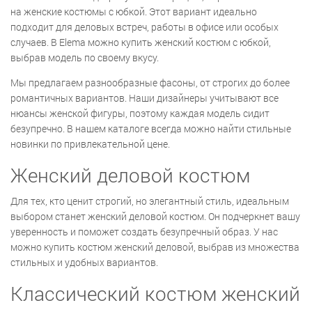
на женские костюмы с юбкой. Этот вариант идеально
подходит для деловых встреч, работы в офисе или особых
случаев. В Elema можно купить женский костюм с юбкой,
выбрав модель по своему вкусу.
Мы предлагаем разнообразные фасоны, от строгих до более
романтичных вариантов. Наши дизайнеры учитывают все
нюансы женской фигуры, поэтому каждая модель сидит
безупречно. В нашем каталоге всегда можно найти стильные
новинки по привлекательной цене.
Женский деловой костюм
Для тех, кто ценит строгий, но элегантный стиль, идеальным
выбором станет женский деловой костюм. Он подчеркнет вашу
уверенность и поможет создать безупречный образ. У нас
можно купить костюм женский деловой, выбрав из множества
стильных и удобных вариантов.
Классический костюм женский