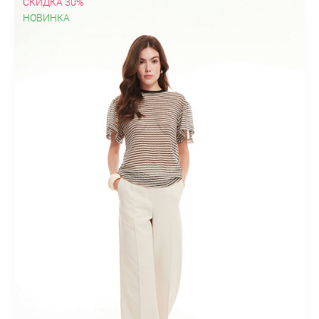
СКИДКА 30%
НОВИНКА