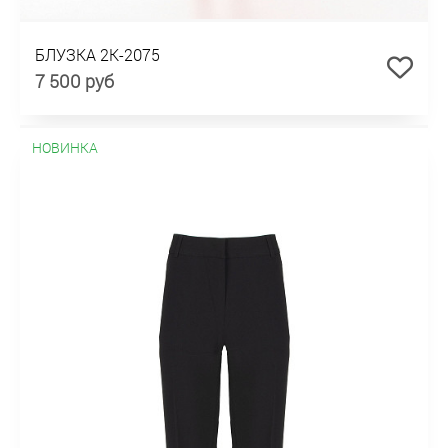
БЛУЗКА 2К-2075
7 500 руб
НОВИНКА