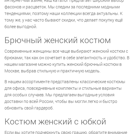
интернет-магазине, наш каталог предлагает широкий выбор
фасонов и расцветок. Мы следим за последними модными
тенденциями, поэтому наши коллекции всегда актуальны. К
тому же, у нас часто бывают скидки, что делает покупку ещё
более выгодной.
Брючный женский костюм
Современные женщины все чаще выбирают женский костюм с
брюками, так как он сочетает в себе элегантность и удобство. В
нашем магазине можно купить женский брючный костюм в
Москве, выбрав стильную и практичную модель.
В нашем ассортименте представлены классические костюмы
для офиса, повседневные комплекты и стильные варианты
для особых случаев. Мы предлагаем выгодные условия
доставки по всей России, чтобы вы могли легко и быстро
обновить свой гардероб.
Костюм женский с юбкой
Если вы хотите подчеркнуть свою грацию, обратите внимание