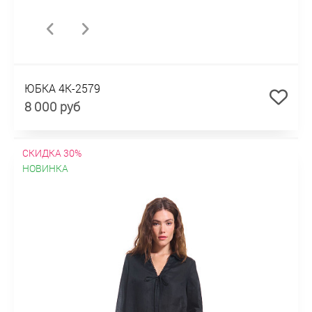
ЮБКА 4К-2579
8 000 руб
СКИДКА 30%
НОВИНКА