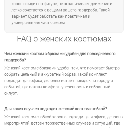
хорошо сидит по фигуре, не ограничивает движение и
легко сочетается с вещами вашего гардероба. Такой
вариант будет работать как практичная и
универсальная часть сезона.
FAQ о женских костюмах
Чем женский костюм с брюками удобен для повседневного
гардероба?
Женский костюм с брюками удобен тем, что помогает быстро
собрать цельный и аккуратный образ. Такой комплект
подходит для офиса, деловых встреч, поездок по городу и
событий, где важны комфорт, уверенность и собранный
силуэт.
Для каких случаев подходит женский костюм с юбкой?
Женский костюм с юбкой хорошо подходит для офиса, деловых
мероприятий, встреч, торжественных случаев и ситуаций, где