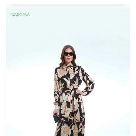
НОВИНКА