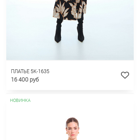
ПЛАТЬЕ 5К-1635
16 400 руб
НОВИНКА