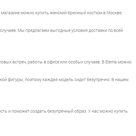
м магазине можно купить женский брючный костюм в Москве,
случаев. Мы предлагаем выгодные условия доставки по всей
овых встреч, работы в офисе или особых случаев. В Elema можно
ой фигуры, поэтому каждая модель сидит безупречно. В нашем
ость и поможет создать безупречный образ. У нас можно купить