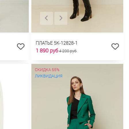
ПЛАТЬЕ 5К-12828-1
1 890 руб
4 200 руб
СКИДКА 55%
ЛИКВИДАЦИЯ