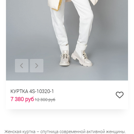
КУРТКА 4S-10320-1
7 380 руб
12 300 руб
Женская куртка – спутница современной активной женщины.