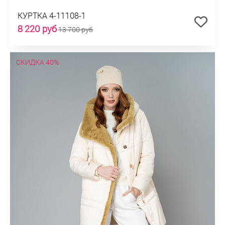
КУРТКА 4-11108-1
8 220 руб
13 700 руб
СКИДКА 40%