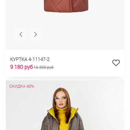
КУРТКА 4-11147-2
9 180 руб
15 300 руб
СКИДКА 40%