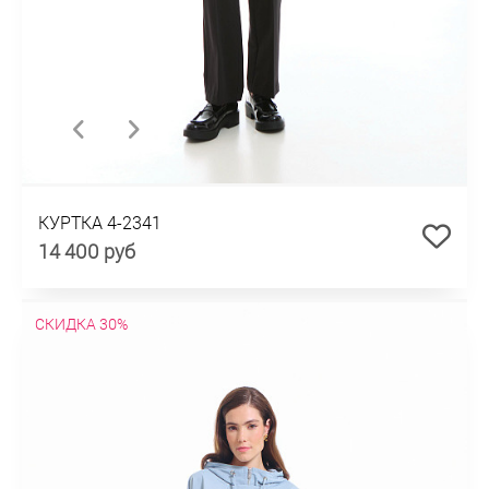
КУРТКА 4-2341
14 400 руб
СКИДКА 30%