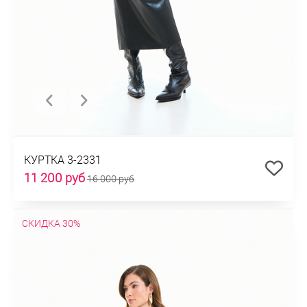
КУРТКА 3-2331
11 200 руб
16 000 руб
СКИДКА 30%