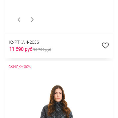
КУРТКА 4-2036
11 690 руб
16 700 руб
СКИДКА 30%