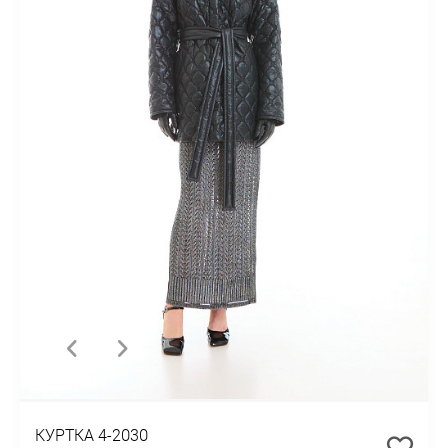
КУРТКА 4-2030