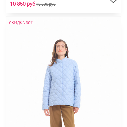
10 850 руб
15 500 руб
СКИДКА 30%