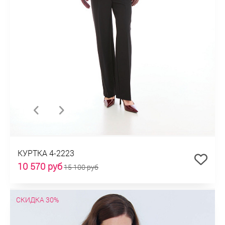
КУРТКА 4-2223
10 570 руб
15 100 руб
СКИДКА 30%