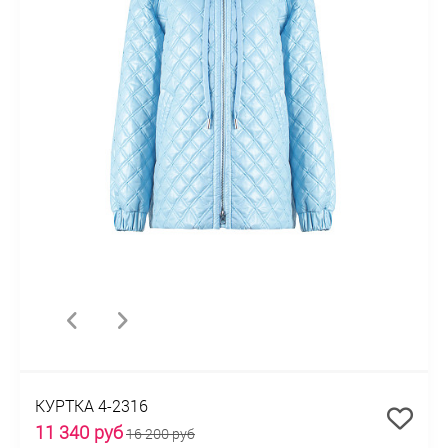
КУРТКА 4-2316
11 340 руб
16 200 руб