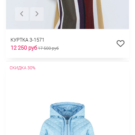
КУРТКА 3-1571
12 250 руб
17 500 руб
СКИДКА 30%