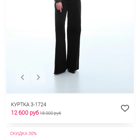
КУРТКА 3-1724
12 600 руб
18 000 руб
СКИДКА 30%