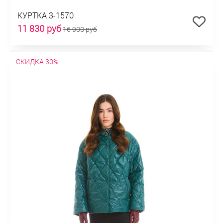
КУРТКА 3-1570
11 830 руб
16 900 руб
СКИДКА 30%