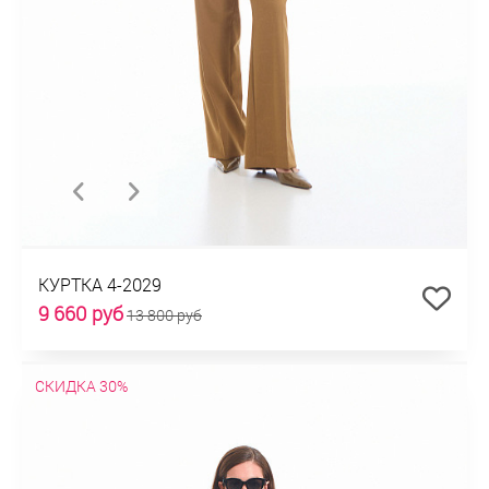
КУРТКА 4-2029
9 660 руб
13 800 руб
СКИДКА 30%