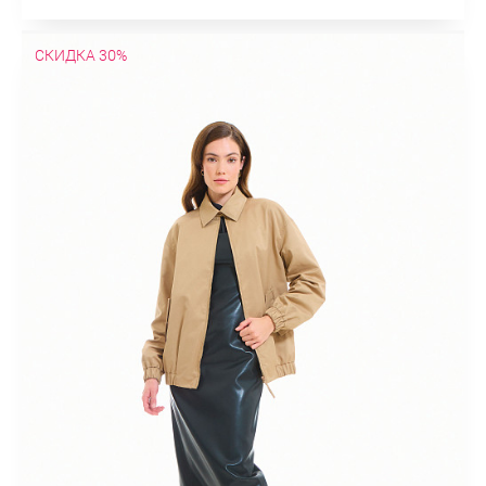
СКИДКА 30%