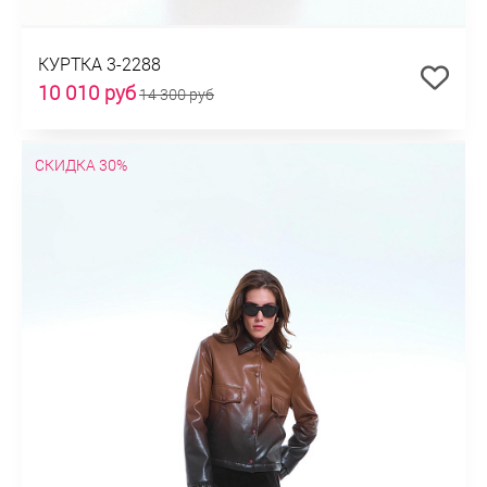
КУРТКА 3-2288
10 010 руб
14 300 руб
СКИДКА 30%