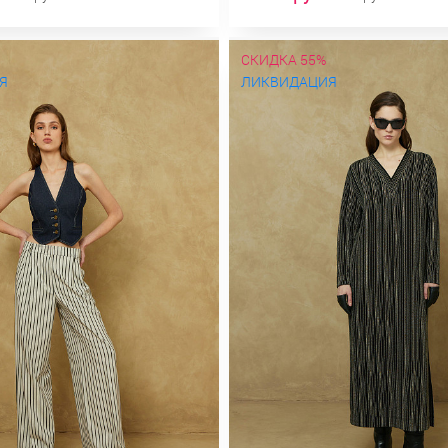
СКИДКА 55%
Я
ЛИКВИДАЦИЯ