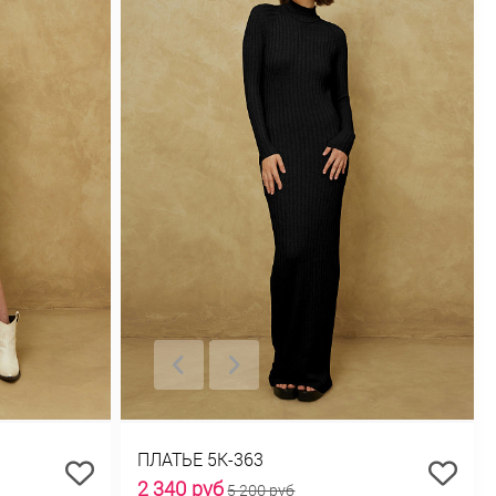
ПЛАТЬЕ 5К-363
2 340 руб
5 200 руб