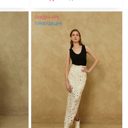
СКИДКА 55%
ЛИКВИДАЦИЯ