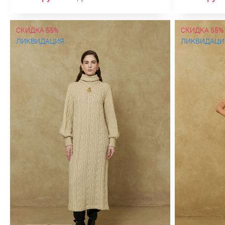
СКИДКА 55%
СКИДКА 55%
ЛИКВИДАЦИЯ
ЛИКВИДАЦИ