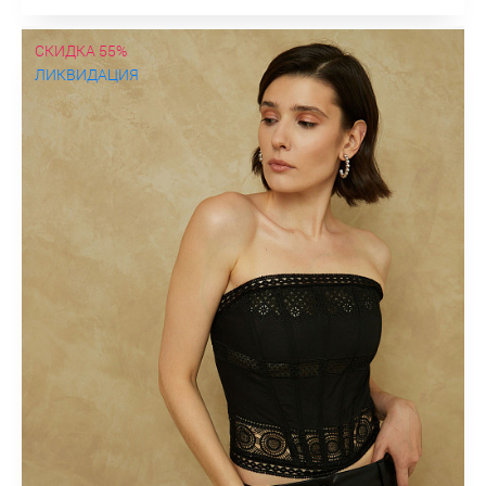
СКИДКА 55%
ЛИКВИДАЦИЯ