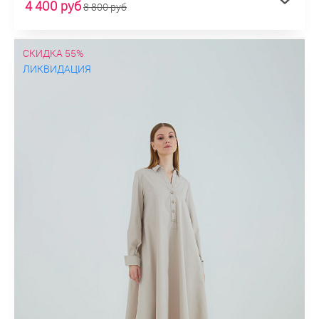
4 400 руб
8 800 руб
СКИДКА 55%
ЛИКВИДАЦИЯ