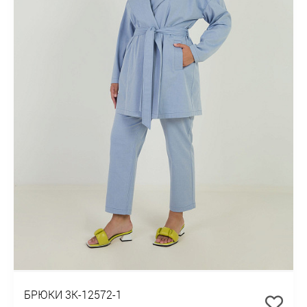
БРЮКИ 3К-12572-1