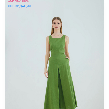
СКИДКА 55%
ЛИКВИДАЦИЯ