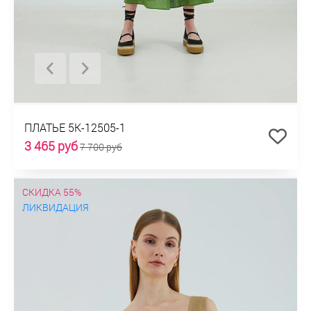
ПЛАТЬЕ 5К-12505-1
3 465 руб
7 700 руб
СКИДКА 55%
ЛИКВИДАЦИЯ