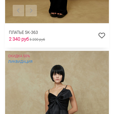
ПЛАТЬЕ 5К-363
2 340 руб
5 200 руб
СКИДКА 55%
ЛИКВИДАЦИЯ