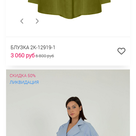
БЛУЗКА 2К-12919-1
3 060 руб
6 800 руб
СКИДКА 50%
ЛИКВИДАЦИЯ