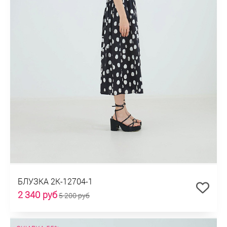
БЛУЗКА 2К-12704-1
2 340 руб
5 200 руб