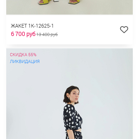
ЖАКЕТ 1К-12625-1
6 700 руб
13 400 руб
СКИДКА 55%
ЛИКВИДАЦИЯ