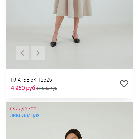
ПЛАТЬЕ 5К-12525-1
4 950 руб
11 000 руб
СКИДКА 50%
ЛИКВИДАЦИЯ