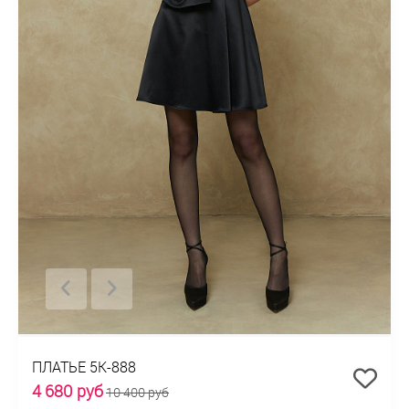
ПЛАТЬЕ 5К-888
4 680 руб
10 400 руб