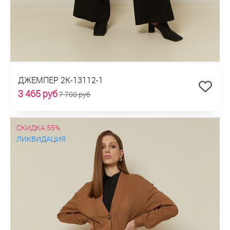
ДЖЕМПЕР 2К-13112-1
3 465 руб
7 700 руб
СКИДКА 55%
ЛИКВИДАЦИЯ