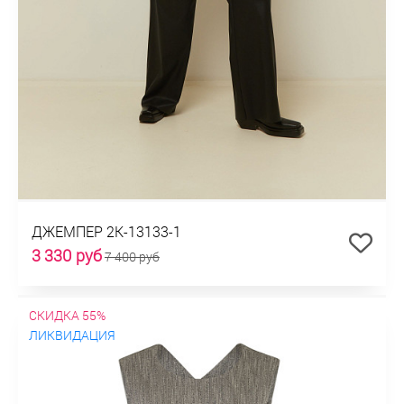
ДЖЕМПЕР 2К-13133-1
3 330 руб
7 400 руб
СКИДКА 55%
ЛИКВИДАЦИЯ