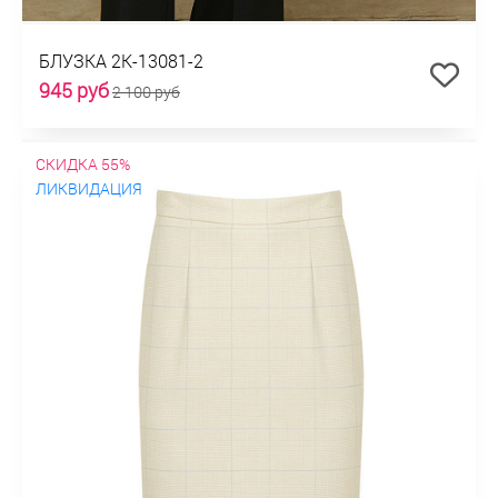
БЛУЗКА 2К-13081-2
945 руб
2 100 руб
СКИДКА 55%
ЛИКВИДАЦИЯ