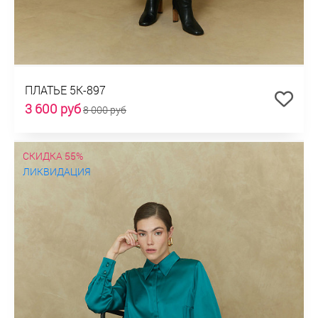
ПЛАТЬЕ 5К-897
3 600 руб
8 000 руб
СКИДКА 55%
ЛИКВИДАЦИЯ