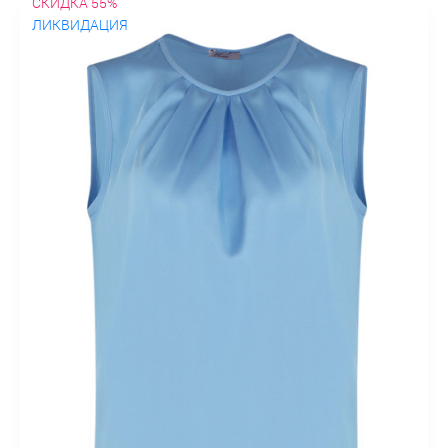
СКИДКА 55%
ЛИКВИДАЦИЯ