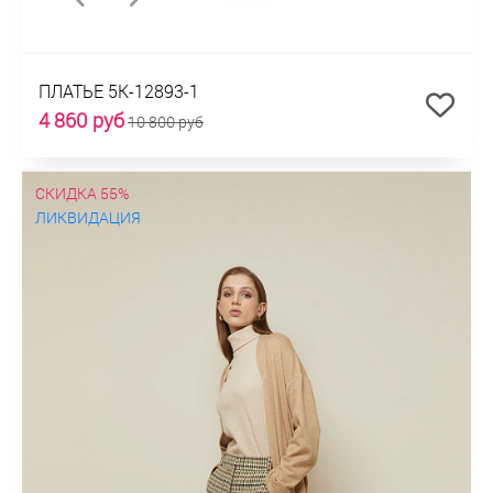
ПЛАТЬЕ 5К-12893-1
4 860 руб
10 800 руб
СКИДКА 55%
ЛИКВИДАЦИЯ