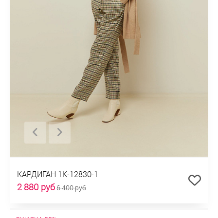
КАРДИГАН 1К-12830-1
2 880 руб
6 400 руб