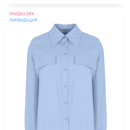
СКИДКА 55%
ЛИКВИДАЦИЯ