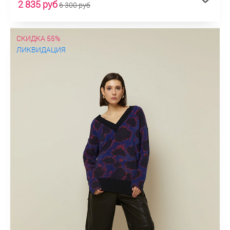
2 835 руб
6 300 руб
СКИДКА 55%
ЛИКВИДАЦИЯ