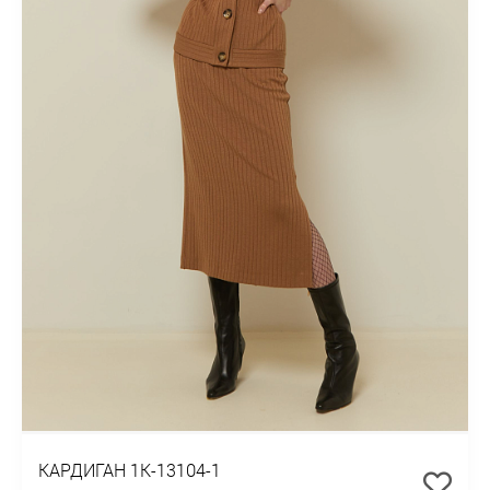
КАРДИГАН 1К-13104-1