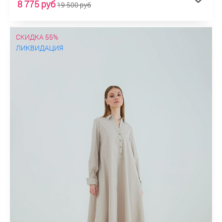
8 775 руб
19 500 руб
СКИДКА 55%
ЛИКВИДАЦИЯ