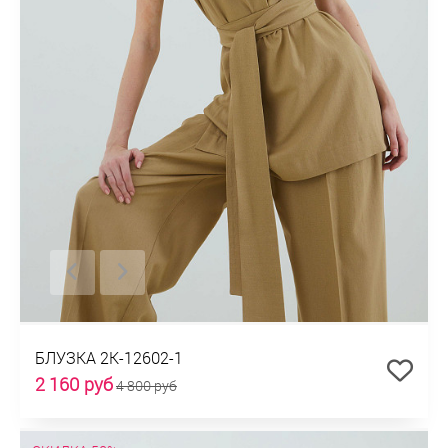
БЛУЗКА 2К-12602-1
2 160 руб
4 800 руб