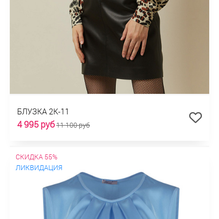
БЛУЗКА 2К-11
4 995 руб
11 100 руб
СКИДКА 55%
ЛИКВИДАЦИЯ