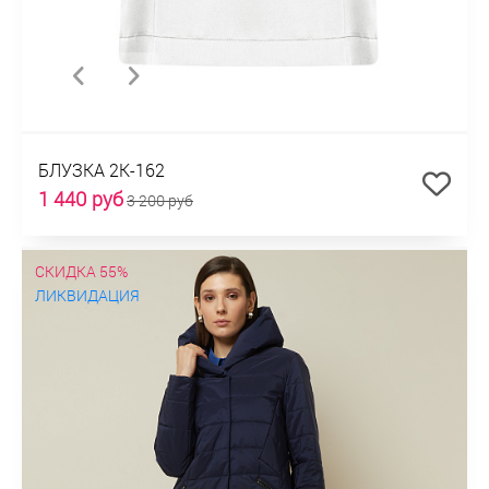
БЛУЗКА 2К-162
1 440 руб
3 200 руб
СКИДКА 55%
ЛИКВИДАЦИЯ