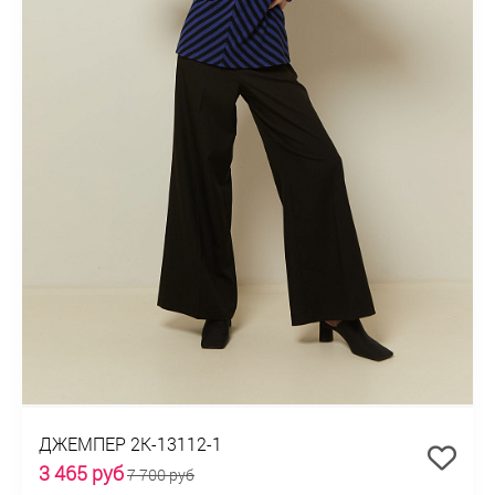
ДЖЕМПЕР 2К-13112-1
3 465 руб
7 700 руб