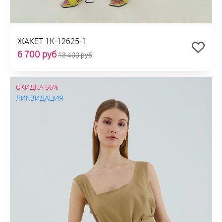
ЖАКЕТ 1К-12625-1
6 700 руб
13 400 руб
СКИДКА 55%
ЛИКВИДАЦИЯ