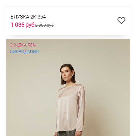
БЛУЗКА 2К-354
1 035 руб
2 300 руб
СКИДКА 55%
ЛИКВИДАЦИЯ