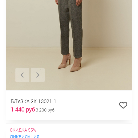
БЛУЗКА 2К-13021-1
1 440 руб
3 200 руб
СКИДКА 55%
ЛИКВИДАЦИЯ