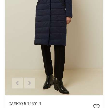
ПАЛЬТО 5-12591-1