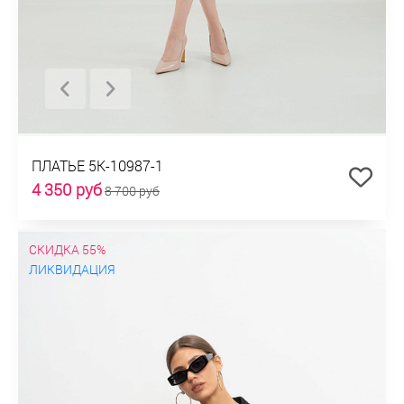
ПЛАТЬЕ 5К-10987-1
4 350 руб
8 700 руб
СКИДКА 55%
ЛИКВИДАЦИЯ