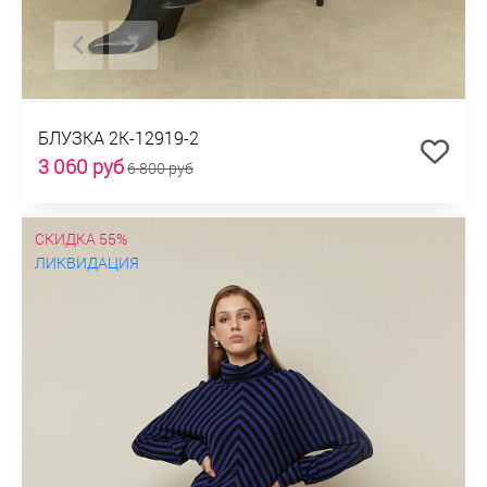
БЛУЗКА 2К-12919-2
3 060 руб
6 800 руб
СКИДКА 55%
ЛИКВИДАЦИЯ