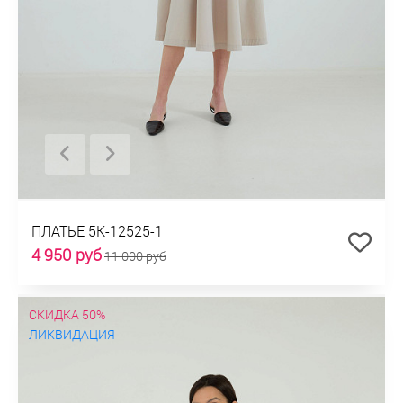
ПЛАТЬЕ 5К-12525-1
4 950 руб
11 000 руб
СКИДКА 50%
ЛИКВИДАЦИЯ