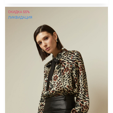
СКИДКА 55%
ЛИКВИДАЦИЯ