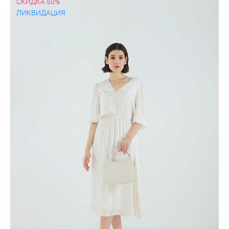
СКИДКА 50%
ЛИКВИДАЦИЯ