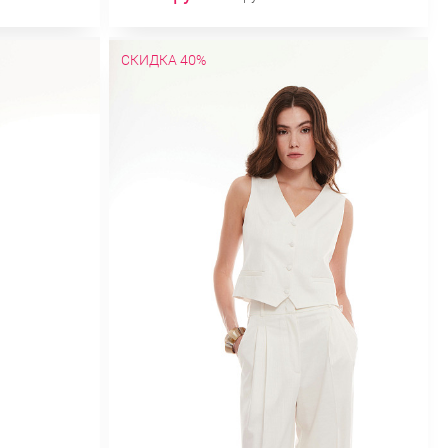
СКИДКА 40%