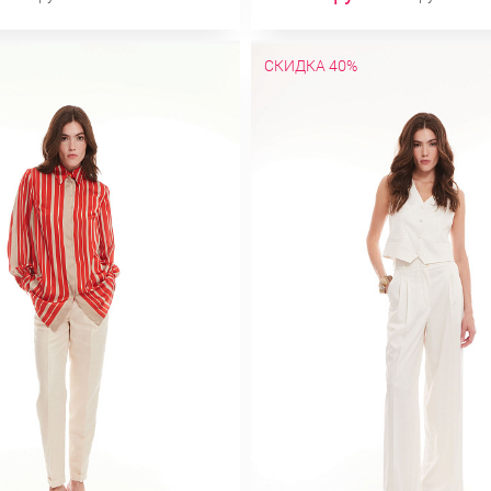
СКИДКА 40%