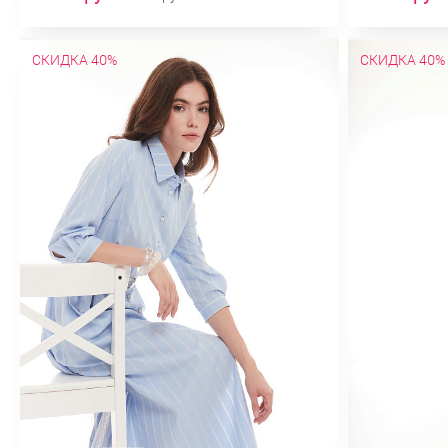
СКИДКА 40%
СКИДКА 40%