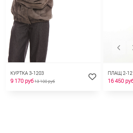
КУРТКА 3-1203
ПЛАЩ 2-12
9 170 руб
16 450 ру
13 100 руб