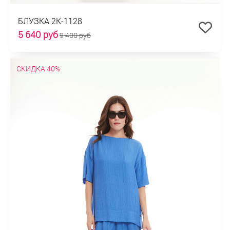
БЛУЗКА 2К-1128
5 640 руб
9 400 руб
СКИДКА 40%