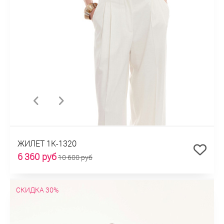
ЖИЛЕТ 1К-1320
6 360 руб
10 600 руб
СКИДКА 30%