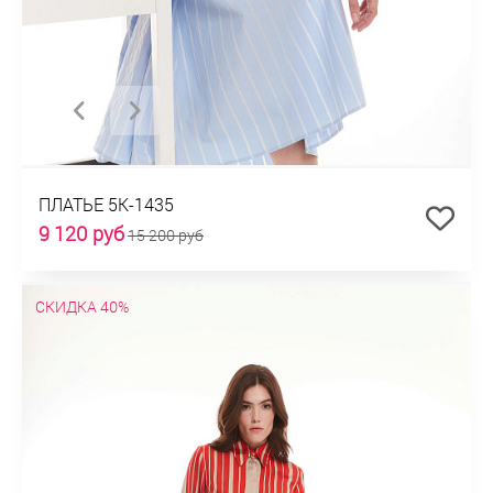
ПЛАТЬЕ 5К-1435
9 120 руб
15 200 руб
СКИДКА 40%