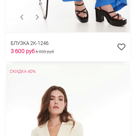
БЛУЗКА 2К-1246
3 600 руб
6 000 руб
СКИДКА 40%