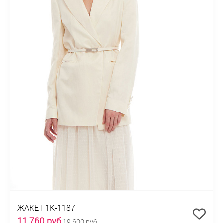
ЖАКЕТ 1К-1187
11 760 руб
19 600 руб