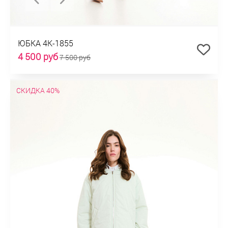
ЮБКА 4К-1855
4 500 руб
7 500 руб
СКИДКА 40%