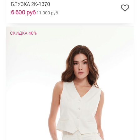
БЛУЗКА 2К-1370
6 600 руб
11 000 руб
СКИДКА 40%