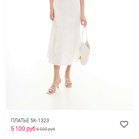
ПЛАТЬЕ 5К-1323
5 100 руб
8 500 руб