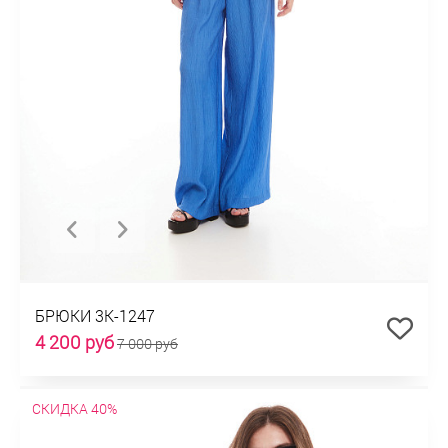
БРЮКИ 3К-1247
4 200 руб
7 000 руб
СКИДКА 40%