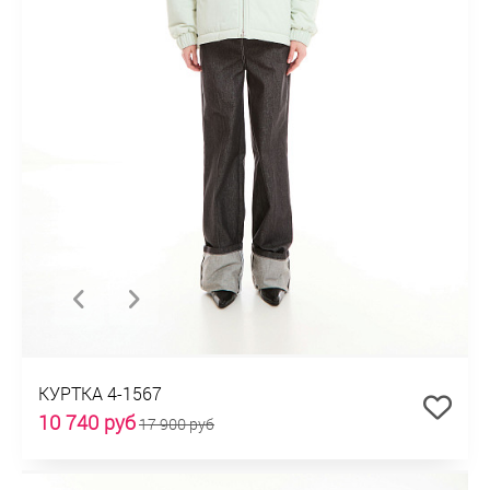
КУРТКА 4-1567
10 740 руб
17 900 руб