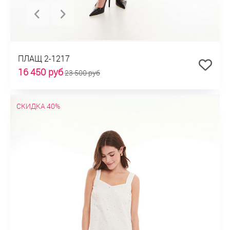
ПЛАЩ 2-1217
16 450 руб
23 500 руб
СКИДКА 40%