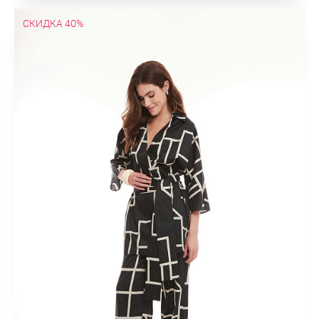
СКИДКА 40%