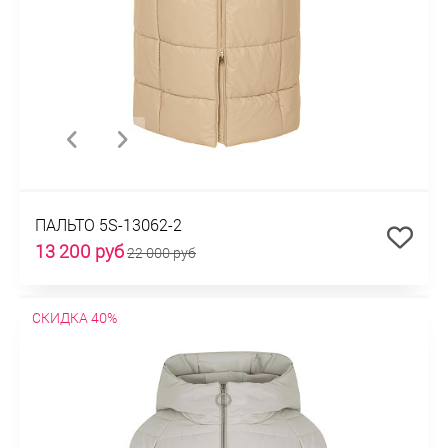
ПАЛЬТО 5S-13062-2
13 200 руб
22 000 руб
СКИДКА 40%