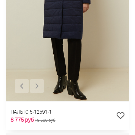
ПАЛЬТО 5-12591-1
8 775 руб
19 500 руб