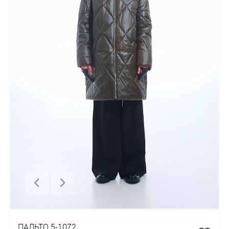
ПАЛЬТО 5-1072