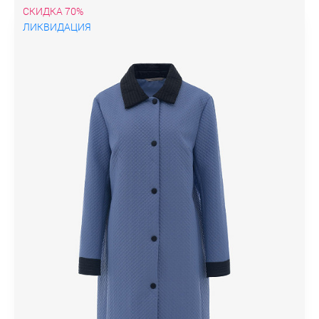
СКИДКА 70%
ЛИКВИДАЦИЯ