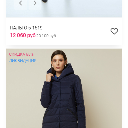
ПАЛЬТО 5-1519
12 060 руб
20 100 руб
СКИДКА 55%
ЛИКВИДАЦИЯ