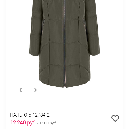
ПАЛЬТО 5-12784-2
12 240 руб
20 400 руб