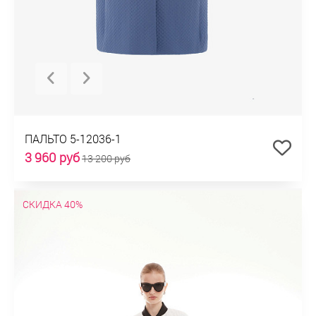
ПАЛЬТО 5-12036-1
3 960 руб
13 200 руб
СКИДКА 40%