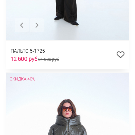
ПАЛЬТО 5-1725
12 600 руб
21 000 руб
СКИДКА 40%