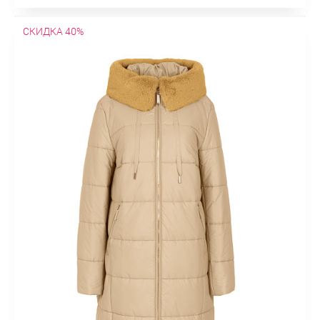
СКИДКА 40%