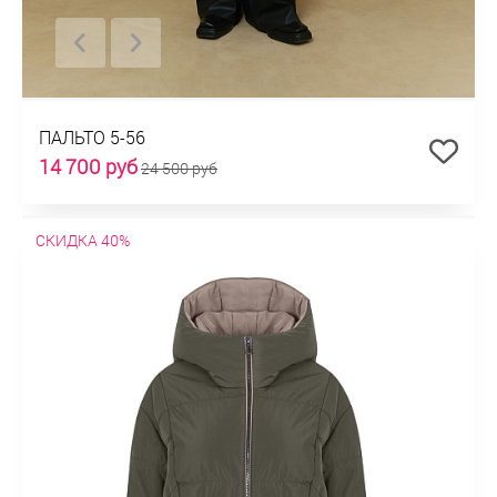
ПАЛЬТО 5-56
14 700 руб
24 500 руб
СКИДКА 40%