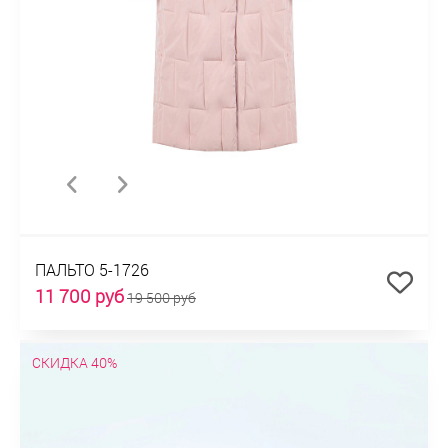
ПАЛЬТО 5-1726
11 700 руб
19 500 руб
СКИДКА 40%