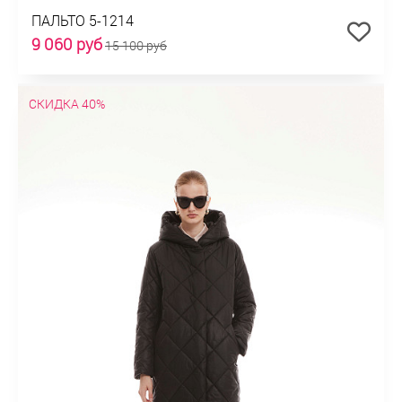
ПАЛЬТО 5-1214
9 060 руб
15 100 руб
СКИДКА 40%