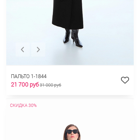
ПАЛЬТО 1-1844
21 700 руб
31 000 руб
СКИДКА 30%