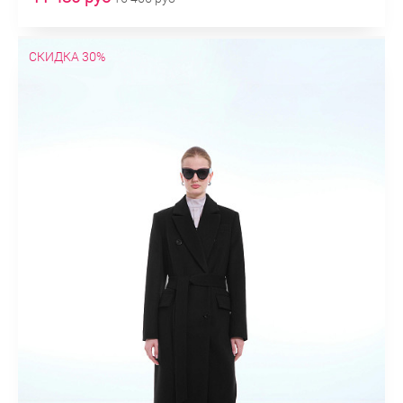
СКИДКА 30%