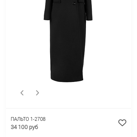
ПАЛЬТО 1-2708
34 100 руб