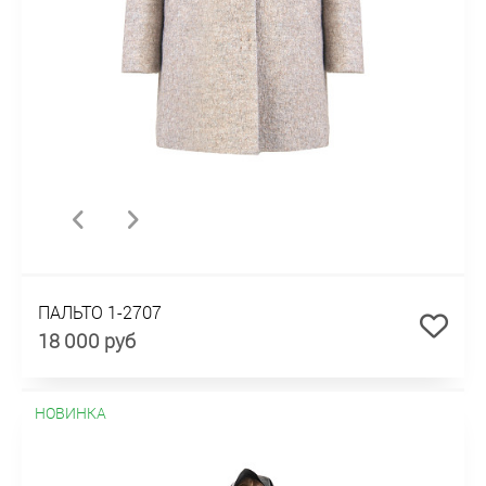
ПАЛЬТО 1-2707
18 000 руб
НОВИНКА