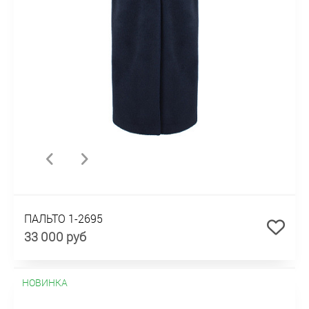
ПАЛЬТО 1-2695
33 000 руб
НОВИНКА