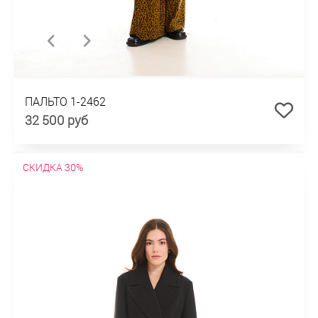
ПАЛЬТО 1-2462
32 500 руб
СКИДКА 30%