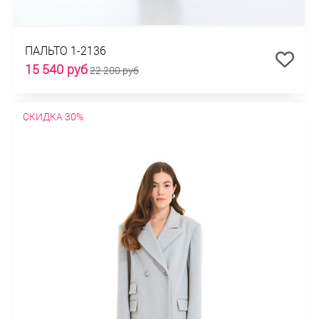
ПАЛЬТО 1-2136
15 540 руб
22 200 руб
СКИДКА 30%