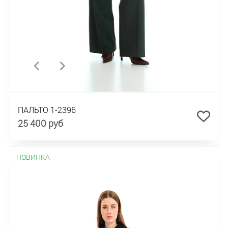
ПАЛЬТО 1-2396
25 400 руб
НОВИНКА