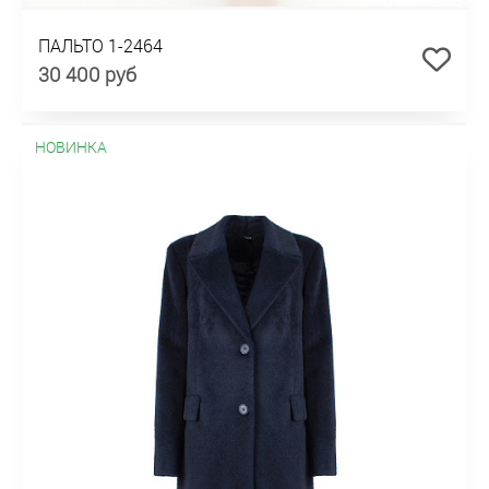
ПАЛЬТО 1-2464
30 400 руб
НОВИНКА