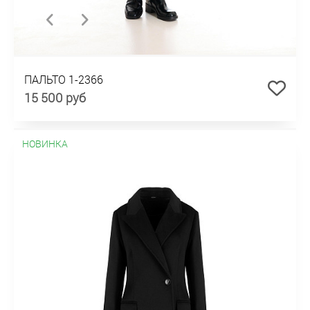
ПАЛЬТО 1-2366
15 500 руб
НОВИНКА