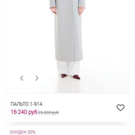
ПАЛЬТО 1-914
16 240 руб
23 200 руб
СКИДКА 30%