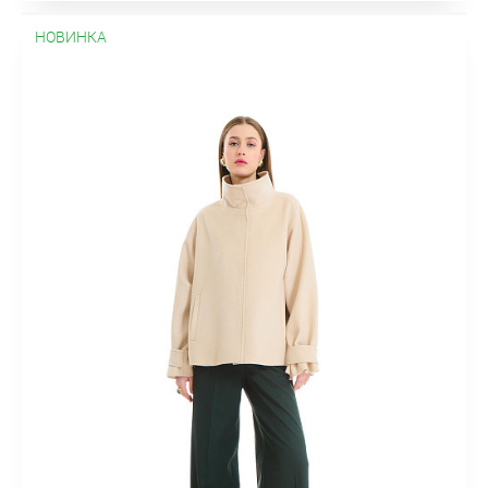
НОВИНКА