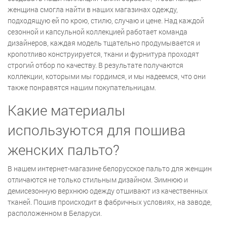
женщина смогла найти в наших магазинах одежду,
подходящую ей по крою, стилю, случаю и цене. Над каждой
сезонной и капсульной коллекцией работает команда
дизайнеров, каждая модель тщательно продумывается и
кропотливо конструируется, ткани и фурнитура проходят
строгий отбор по качеству. В результате получаются
коллекции, которыми мы гордимся, и мы надеемся, что они
также понравятся нашим покупательницам.
Какие материалы
используются для пошива
женских пальто?
В нашем интернет-магазине белорусское пальто для женщин
отличаются не только стильным дизайном. Зимнюю и
демисезонную верхнюю одежду отшивают из качественных
тканей. Пошив происходит в фабричных условиях, на заводе,
расположенном в Беларуси.