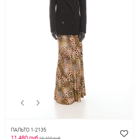
ПАЛЬТО 1-2135
11 480 руб
16 400 руб