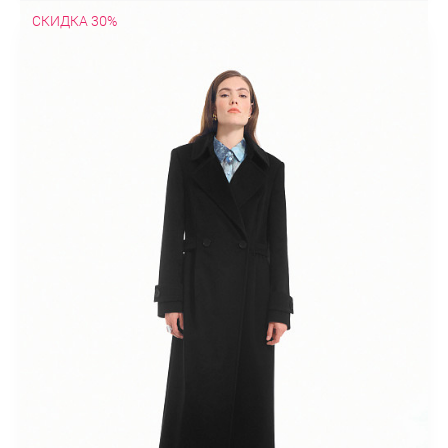
СКИДКА 30%