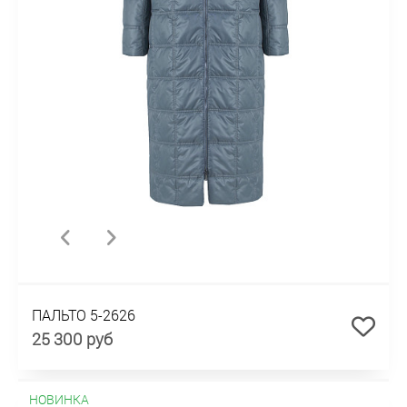
ПАЛЬТО 5-2626
25 300 руб
НОВИНКА