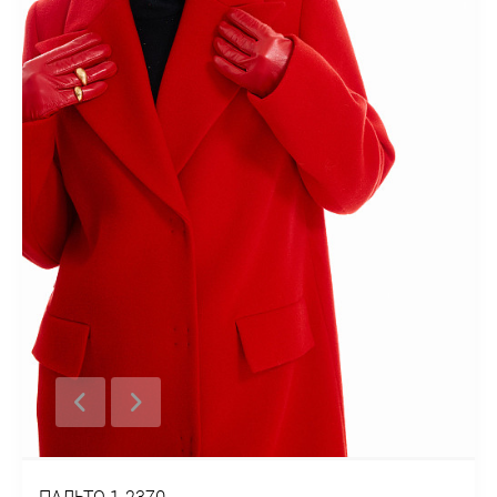
ПАЛЬТО 1-2370