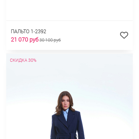
ПАЛЬТО 1-2392
21 070 руб
30 100 руб
СКИДКА 30%