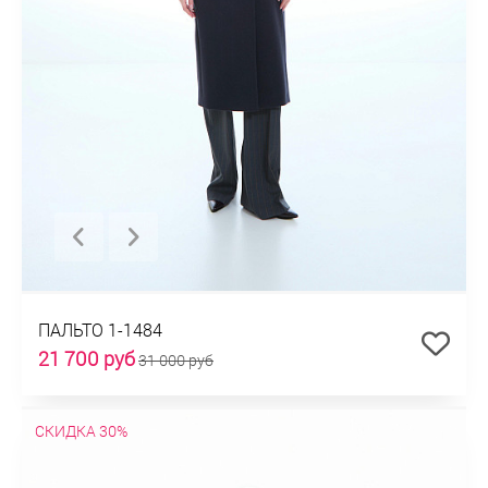
ПАЛЬТО 1-1484
21 700 руб
31 000 руб
СКИДКА 30%