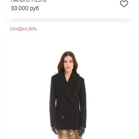
33 000 руб
СКИДКА 30%