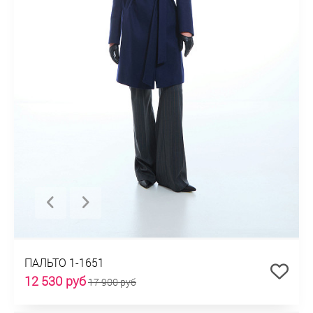
ПАЛЬТО 1-1651
12 530 руб
17 900 руб