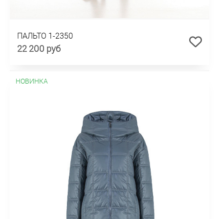
ПАЛЬТО 1-2350
22 200 руб
НОВИНКА