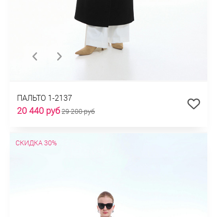
ПАЛЬТО 1-2137
20 440 руб
29 200 руб
СКИДКА 30%