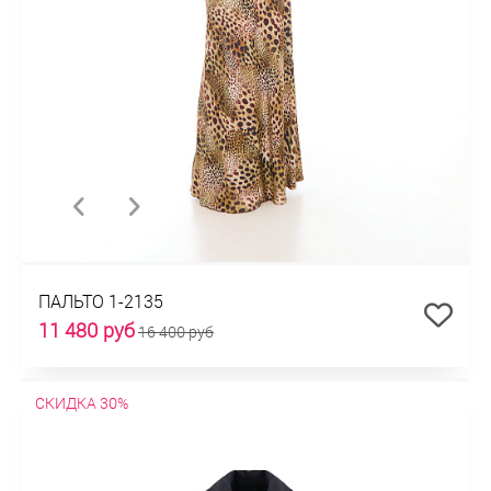
ПАЛЬТО 1-2135
11 480 руб
16 400 руб
СКИДКА 30%