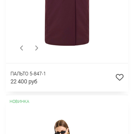
ПАЛЬТО 5-847-1
22 400 руб
НОВИНКА