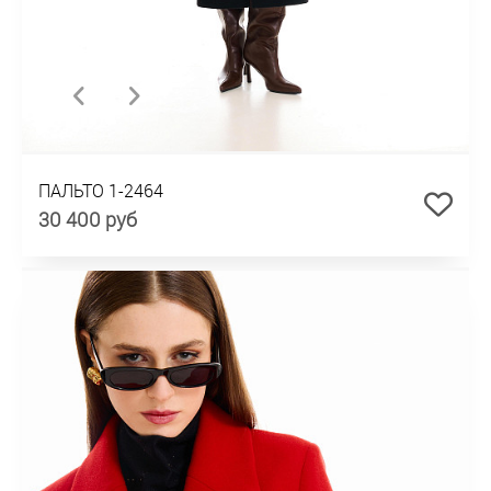
ПАЛЬТО 1-2464
30 400 руб