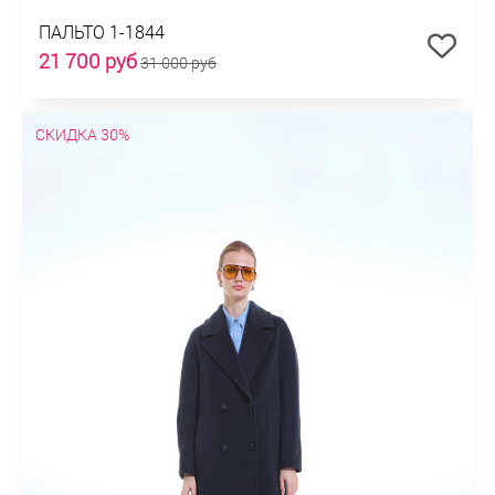
ПАЛЬТО 1-1844
21 700 руб
31 000 руб
СКИДКА 30%