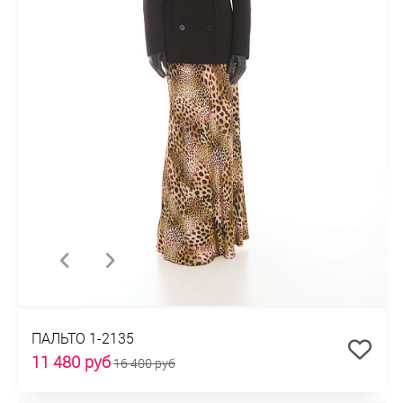
ПАЛЬТО 1-2135
11 480 руб
16 400 руб