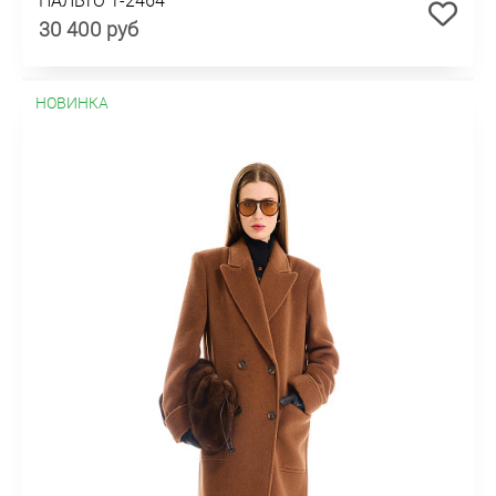
30 400 руб
НОВИНКА