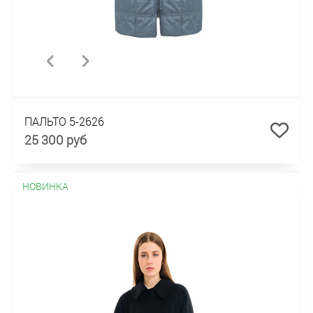
ПАЛЬТО 5-2626
25 300 руб
НОВИНКА