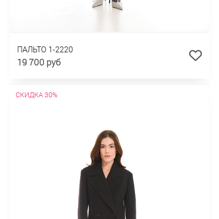
ПАЛЬТО 1-2220
19 700 руб
СКИДКА 30%