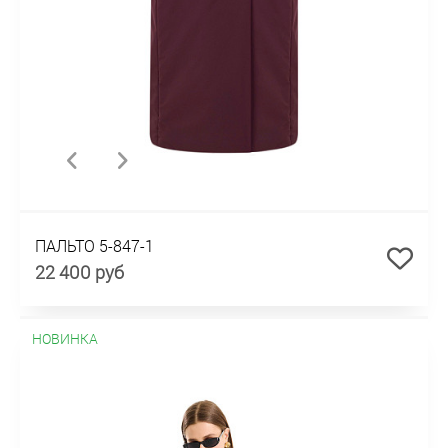
ПАЛЬТО 5-847-1
22 400 руб
НОВИНКА