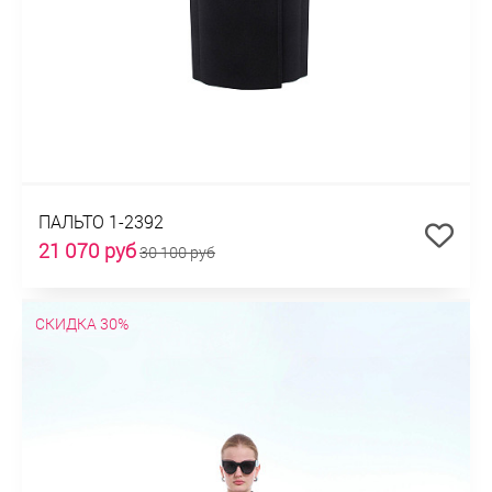
ПАЛЬТО 1-2392
21 070 руб
30 100 руб
СКИДКА 30%