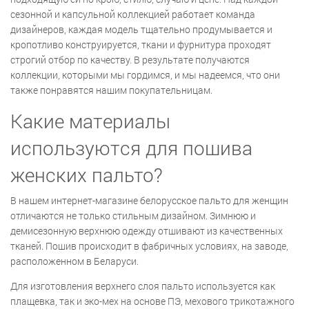
сезонной и капсульной коллекцией работает команда
дизайнеров, каждая модель тщательно продумывается и
кропотливо конструируется, ткани и фурнитура проходят
строгий отбор по качеству. В результате получаются
коллекции, которыми мы гордимся, и мы надеемся, что они
также понравятся нашим покупательницам.
Какие материалы
используются для пошива
женских пальто?
В нашем интернет-магазине белорусское пальто для женщин
отличаются не только стильным дизайном. Зимнюю и
демисезонную верхнюю одежду отшивают из качественных
тканей. Пошив происходит в фабричных условиях, на заводе,
расположенном в Беларуси.
Для изготовления верхнего слоя пальто используется как
плащевка, так и эко-мех на основе ПЭ, мехового трикотажного