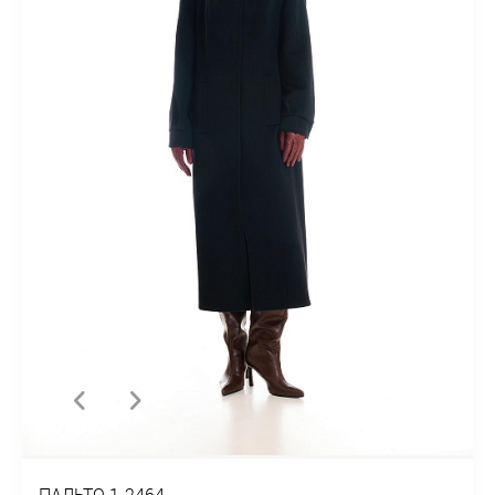
ПАЛЬТО 1-2464