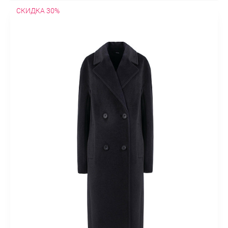
СКИДКА 30%