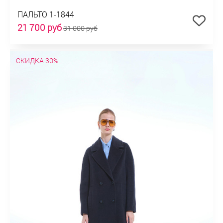
ПАЛЬТО 1-1844
21 700 руб
31 000 руб
СКИДКА 30%