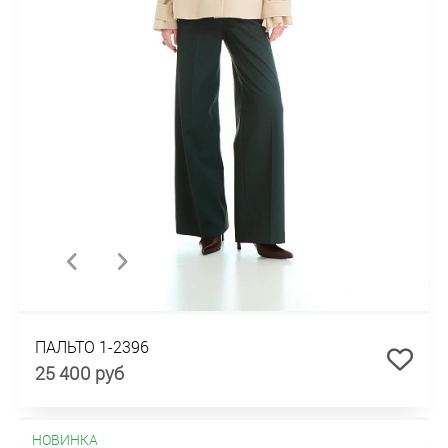
ПАЛЬТО 1-2396
25 400 руб
НОВИНКА