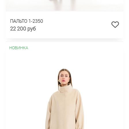
ПАЛЬТО 1-2350
22 200 руб
НОВИНКА