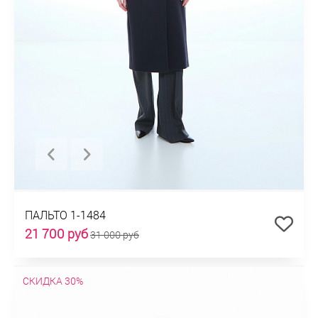
ПАЛЬТО 1-1484
21 700 руб
31 000 руб
СКИДКА 30%