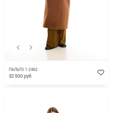
ПАЛЬТО 1-2462
32 500 руб