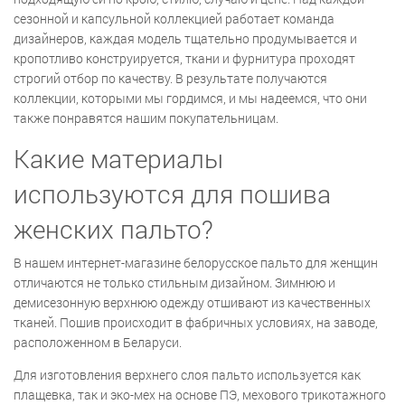
сезонной и капсульной коллекцией работает команда
дизайнеров, каждая модель тщательно продумывается и
кропотливо конструируется, ткани и фурнитура проходят
строгий отбор по качеству. В результате получаются
коллекции, которыми мы гордимся, и мы надеемся, что они
также понравятся нашим покупательницам.
Какие материалы
используются для пошива
женских пальто?
В нашем интернет-магазине белорусское пальто для женщин
отличаются не только стильным дизайном. Зимнюю и
демисезонную верхнюю одежду отшивают из качественных
тканей. Пошив происходит в фабричных условиях, на заводе,
расположенном в Беларуси.
Для изготовления верхнего слоя пальто используется как
плащевка, так и эко-мех на основе ПЭ, мехового трикотажного