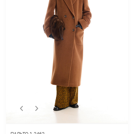
ПАЛЬТО 1-2462