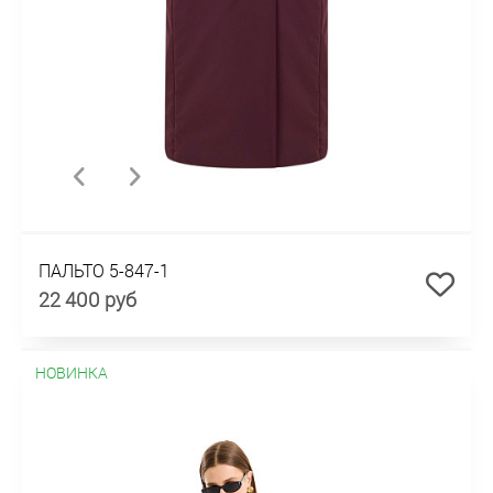
ПАЛЬТО 5-847-1
22 400 руб
НОВИНКА