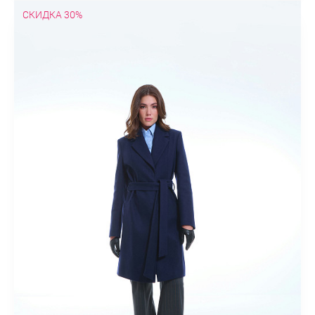
СКИДКА 30%