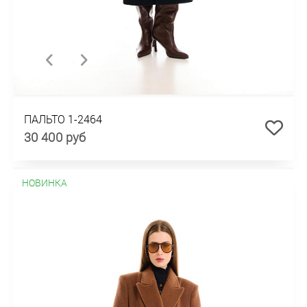
ПАЛЬТО 1-2464
30 400 руб
НОВИНКА