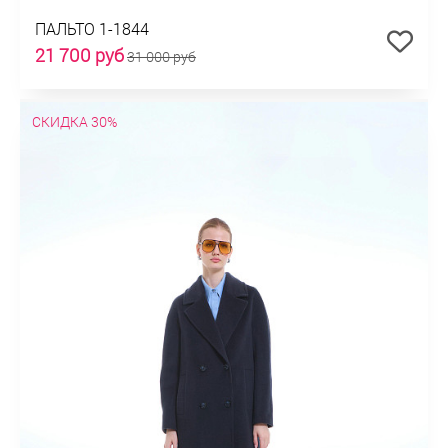
ПАЛЬТО 1-1844
21 700 руб
31 000 руб
СКИДКА 30%