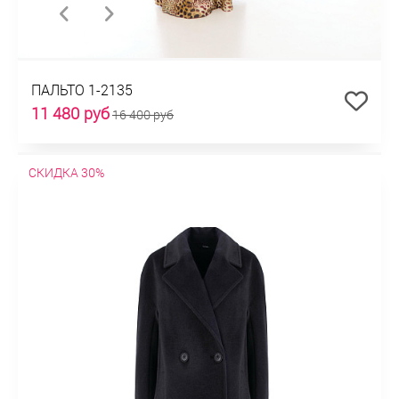
ПАЛЬТО 1-2135
11 480 руб
16 400 руб
СКИДКА 30%