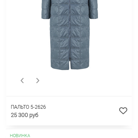
ПАЛЬТО 5-2626
25 300 руб
НОВИНКА