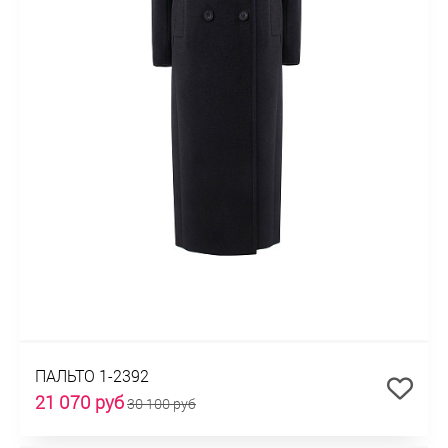
ПАЛЬТО 1-2392
21 070 руб
30 100 руб