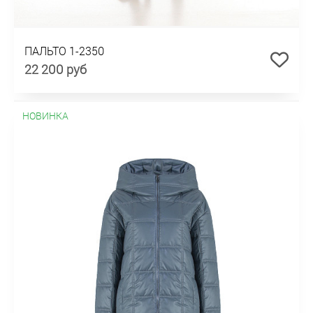
ПАЛЬТО 1-2350
22 200 руб
НОВИНКА