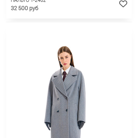
32 500 руб