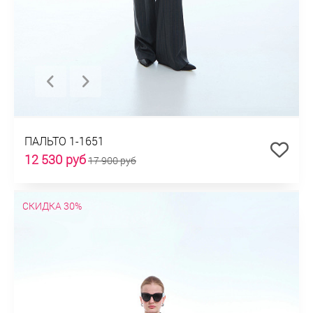
ПАЛЬТО 1-1651
12 530 руб
17 900 руб
СКИДКА 30%