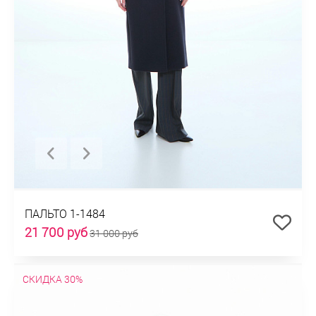
ПАЛЬТО 1-1484
21 700 руб
31 000 руб
СКИДКА 30%