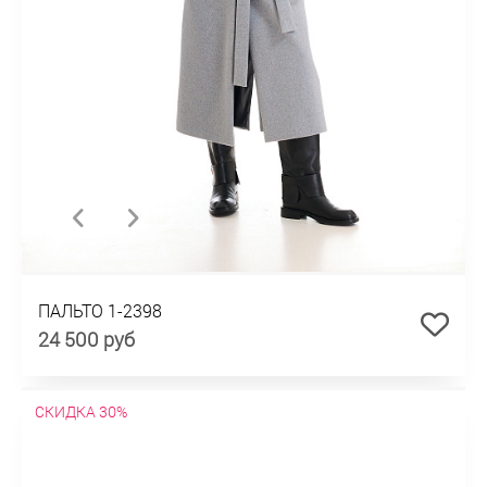
ПАЛЬТО 1-2398
24 500 руб
СКИДКА 30%