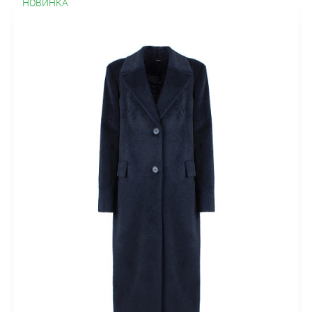
НОВИНКА