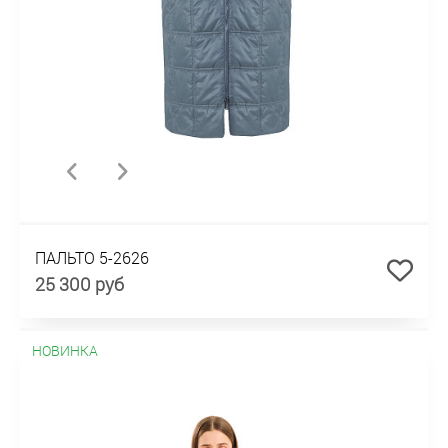
ПАЛЬТО 5-2626
25 300 руб
НОВИНКА