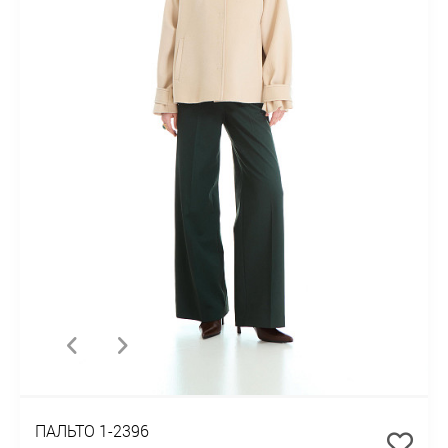
ПАЛЬТО 1-2396