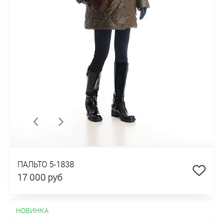
ПАЛЬТО 5-1838
17 000 руб
НОВИНКА