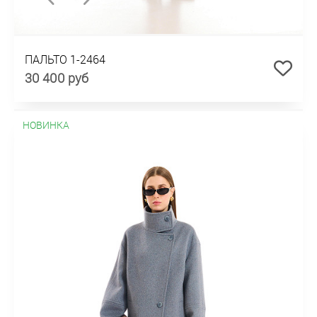
ПАЛЬТО 1-2464
30 400 руб
НОВИНКА