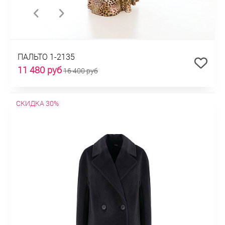
ПАЛЬТО 1-2135
11 480 руб
16 400 руб
СКИДКА 30%