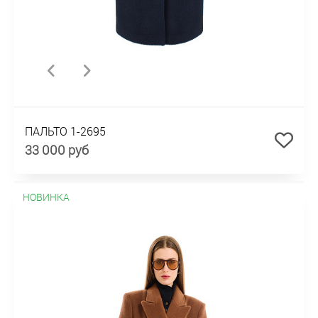
ПАЛЬТО 1-2695
33 000 руб
НОВИНКА