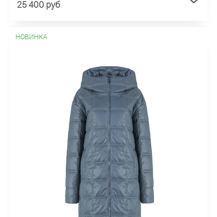
25 400 руб
НОВИНКА