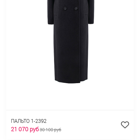
ПАЛЬТО 1-2392
21 070 руб
30 100 руб