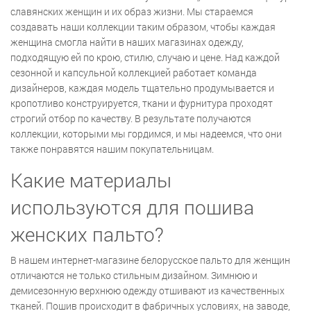
славянских женщин и их образ жизни. Мы стараемся
создавать наши коллекции таким образом, чтобы каждая
женщина смогла найти в наших магазинах одежду,
подходящую ей по крою, стилю, случаю и цене. Над каждой
сезонной и капсульной коллекцией работает команда
дизайнеров, каждая модель тщательно продумывается и
кропотливо конструируется, ткани и фурнитура проходят
строгий отбор по качеству. В результате получаются
коллекции, которыми мы гордимся, и мы надеемся, что они
также понравятся нашим покупательницам.
Какие материалы
используются для пошива
женских пальто?
В нашем интернет-магазине белорусское пальто для женщин
отличаются не только стильным дизайном. Зимнюю и
демисезонную верхнюю одежду отшивают из качественных
тканей. Пошив происходит в фабричных условиях, на заводе,