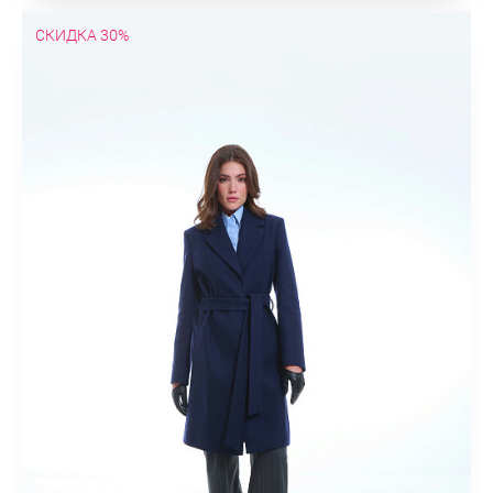
СКИДКА 30%