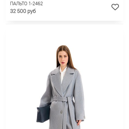
ПАЛЬТО 1-2462
32 500 руб