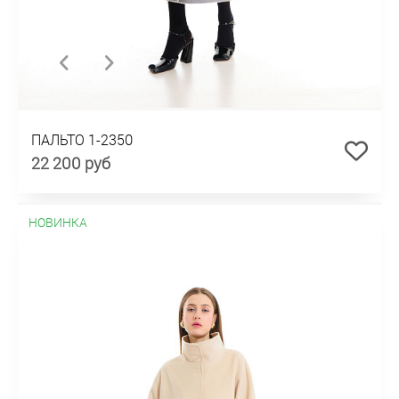
ПАЛЬТО 1-2350
22 200 руб
НОВИНКА