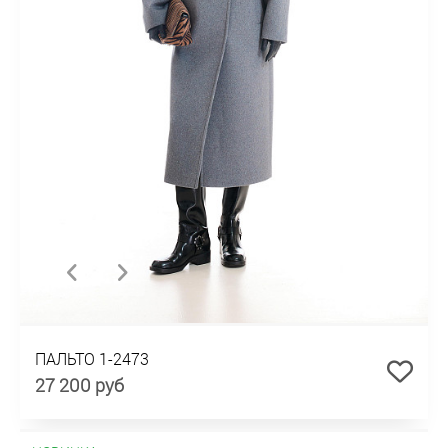
ПАЛЬТО 1-2473
27 200 руб