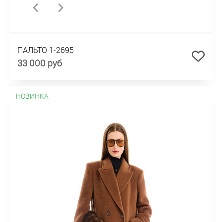
ПАЛЬТО 1-2695
33 000 руб
НОВИНКА