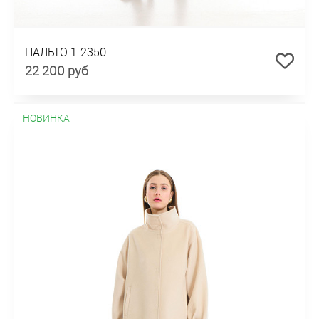
ПАЛЬТО 1-2350
22 200 руб
НОВИНКА