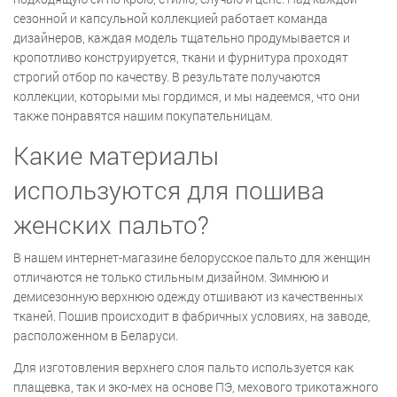
сезонной и капсульной коллекцией работает команда
дизайнеров, каждая модель тщательно продумывается и
кропотливо конструируется, ткани и фурнитура проходят
строгий отбор по качеству. В результате получаются
коллекции, которыми мы гордимся, и мы надеемся, что они
также понравятся нашим покупательницам.
Какие материалы
используются для пошива
женских пальто?
В нашем интернет-магазине белорусское пальто для женщин
отличаются не только стильным дизайном. Зимнюю и
демисезонную верхнюю одежду отшивают из качественных
тканей. Пошив происходит в фабричных условиях, на заводе,
расположенном в Беларуси.
Для изготовления верхнего слоя пальто используется как
плащевка, так и эко-мех на основе ПЭ, мехового трикотажного