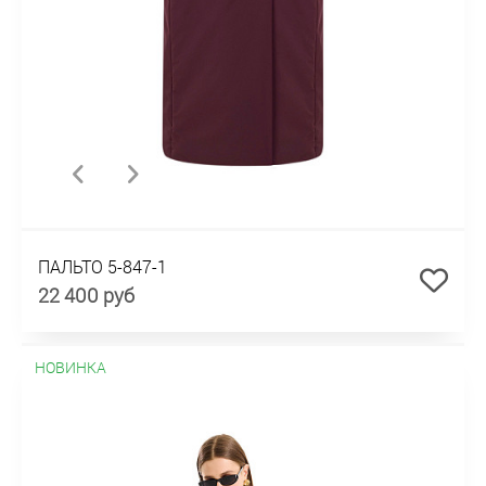
ПАЛЬТО 5-847-1
22 400 руб
НОВИНКА