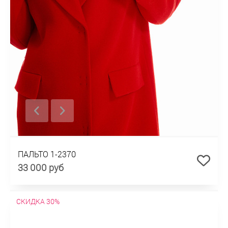
ПАЛЬТО 1-2370
33 000 руб
СКИДКА 30%