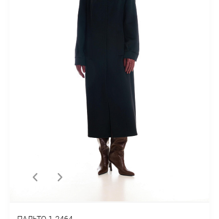
ПАЛЬТО 1-2464