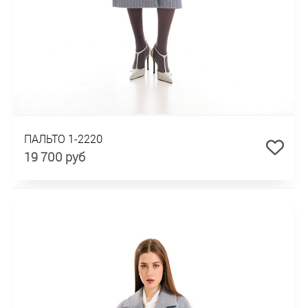
ПАЛЬТО 1-2220
19 700 руб