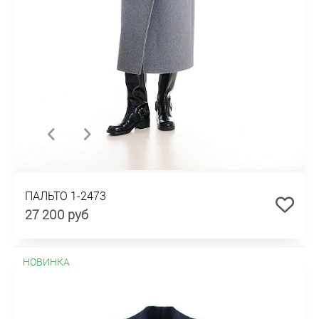
ПАЛЬТО 1-2473
27 200 руб
НОВИНКА