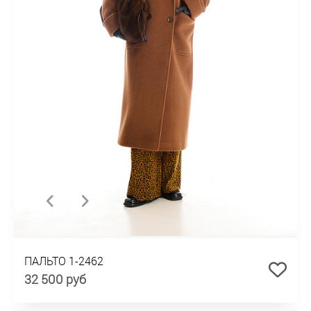
ПАЛЬТО 1-2462
32 500 руб