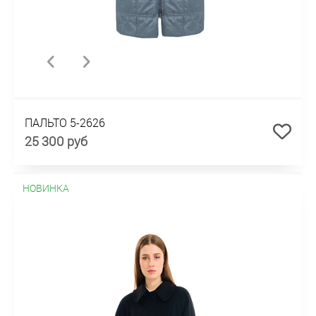
ПАЛЬТО 5-2626
25 300 руб
НОВИНКА