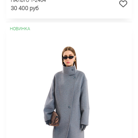
30 400 руб
НОВИНКА