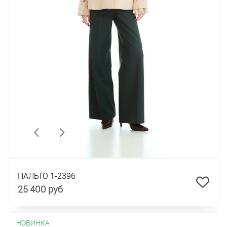
ПАЛЬТО 1-2396
25 400 руб
НОВИНКА