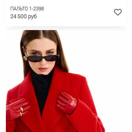
ПАЛЬТО 1-2398
24 500 руб