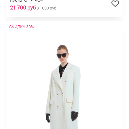
21 700 руб
31 000 руб
СКИДКА 30%