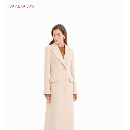
СКИДКА 30%