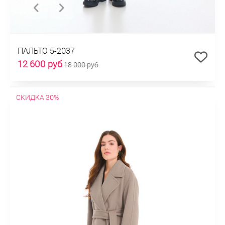
ПАЛЬТО 5-2037
12 600 руб
18 000 руб
СКИДКА 30%