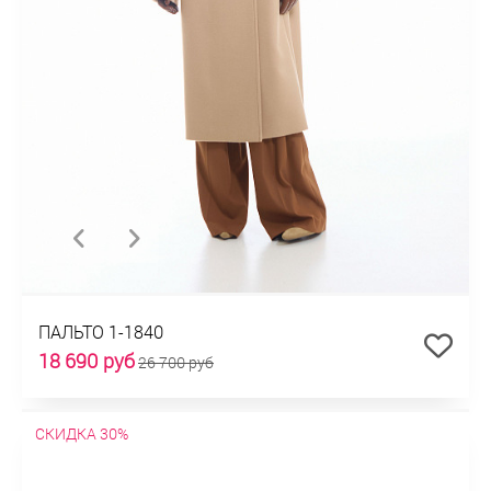
ПАЛЬТО 1-1840
18 690 руб
26 700 руб
СКИДКА 30%