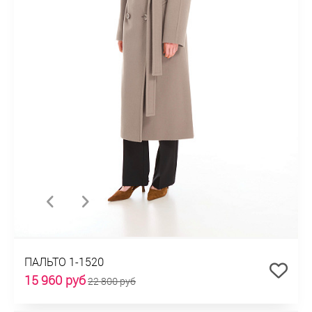
ПАЛЬТО 1-1520
15 960 руб
22 800 руб