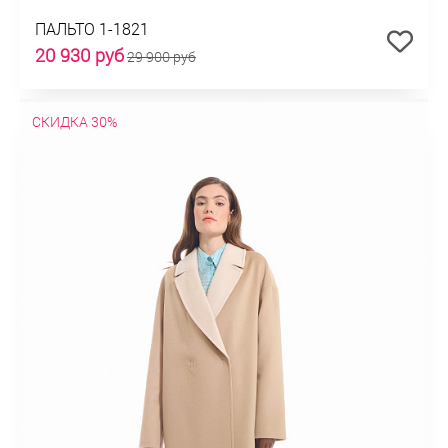
ПАЛЬТО 1-1821
20 930 руб
29 900 руб
СКИДКА 30%