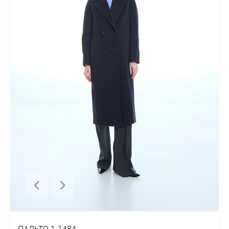
ПАЛЬТО 1-1484