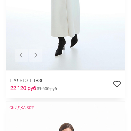
ПАЛЬТО 1-1836
22 120 руб
31 600 руб
СКИДКА 30%