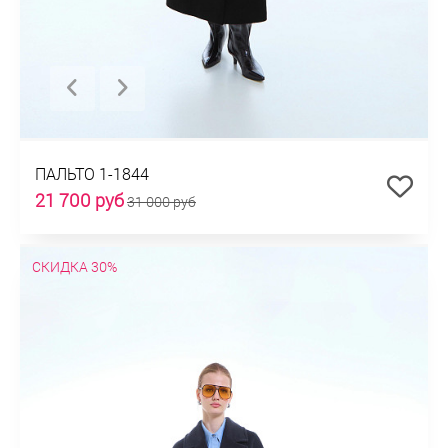
ПАЛЬТО 1-1844
21 700 руб
31 000 руб
СКИДКА 30%