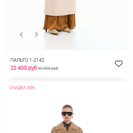
ПАЛЬТО 1-2142
22 400 руб
32 000 руб
СКИДКА 30%