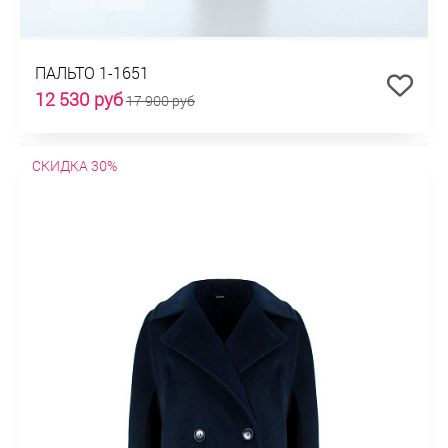
ПАЛЬТО 1-1651
12 530 руб
17 900 руб
СКИДКА 30%