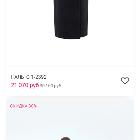
ПАЛЬТО 1-2392
21 070 руб
30 100 руб
СКИДКА 30%