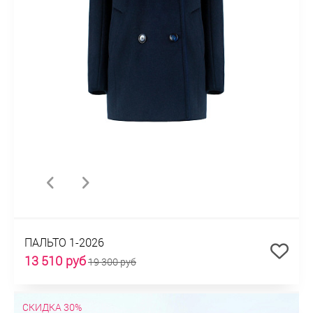
ПАЛЬТО 1-2026
13 510 руб
19 300 руб
СКИДКА 30%