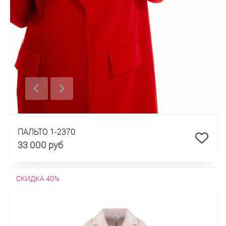
ПАЛЬТО 1-2370
33 000 руб
СКИДКА 40%