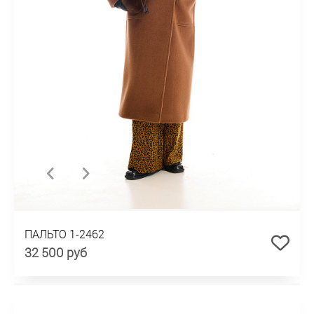
ПАЛЬТО 1-2462
32 500 руб