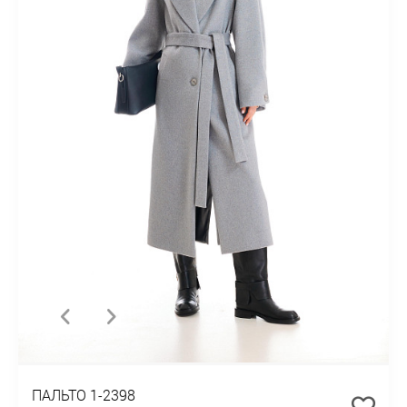
ПАЛЬТО 1-2398