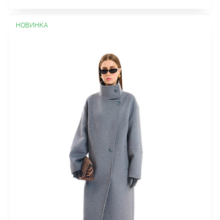
НОВИНКА