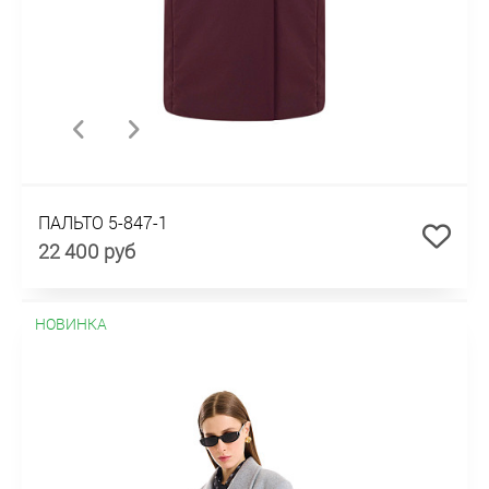
ПАЛЬТО 5-847-1
22 400 руб
НОВИНКА