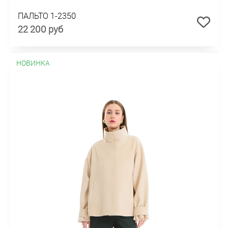
ПАЛЬТО 1-2350
22 200 руб
НОВИНКА