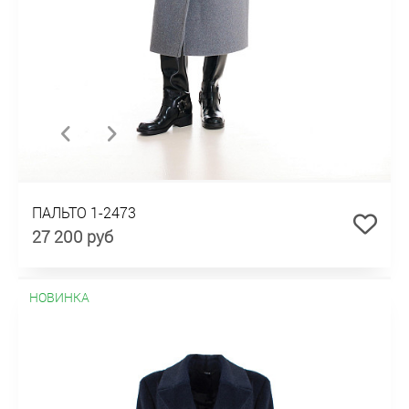
ПАЛЬТО 1-2473
27 200 руб
НОВИНКА