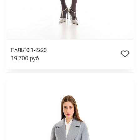
ПАЛЬТО 1-2220
19 700 руб