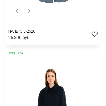
ПАЛЬТО 5-2626
25 300 руб
НОВИНКА