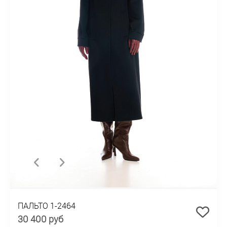
ПАЛЬТО 1-2464
30 400 руб