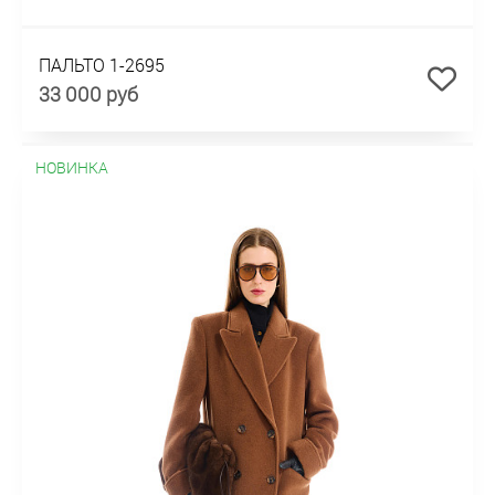
ПАЛЬТО 1-2695
33 000 руб
НОВИНКА