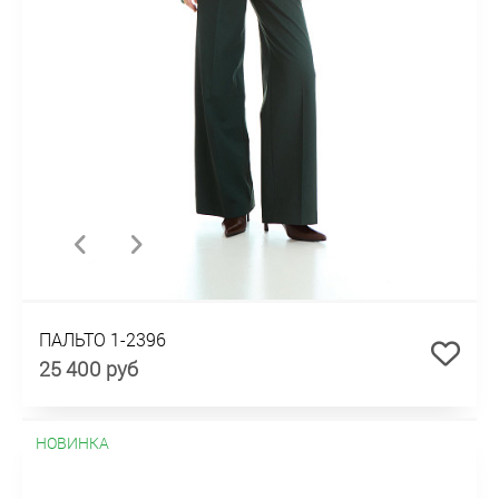
ПАЛЬТО 1-2396
25 400 руб
НОВИНКА