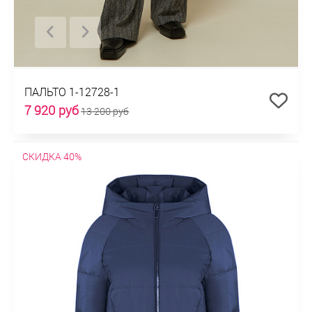
ПАЛЬТО 1-12728-1
7 920 руб
13 200 руб
СКИДКА 40%