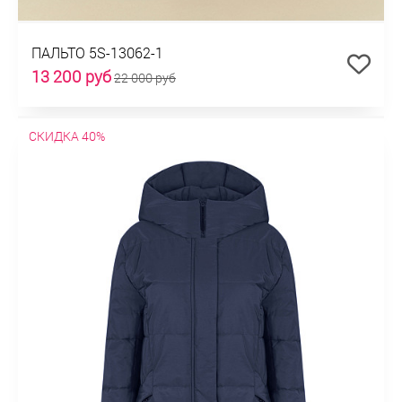
ПАЛЬТО 5S-13062-1
13 200 руб
22 000 руб
СКИДКА 40%