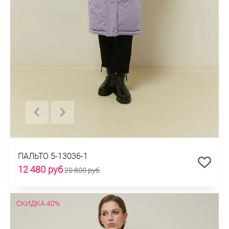
ПАЛЬТО 5-13036-1
12 480 руб
20 800 руб
СКИДКА 40%