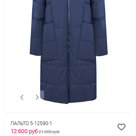
ПАЛЬТО 5-12590-1
12 600 руб
21 000 руб