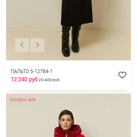
ПАЛЬТО 5-12784-1
12 240 руб
20 400 руб
СКИДКА 40%