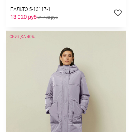
ПАЛЬТО 5-13117-1
13 020 руб
21 700 руб
СКИДКА 40%