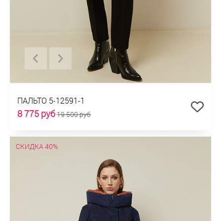
ПАЛЬТО 5-12591-1
8 775 руб
19 500 руб
СКИДКА 40%