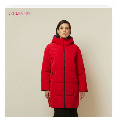
СКИДКА 40%