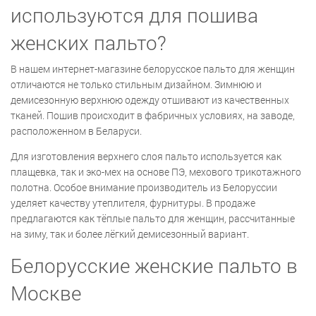
используются для пошива
женских пальто?
В нашем интернет-магазине белорусское пальто для женщин
отличаются не только стильным дизайном. Зимнюю и
демисезонную верхнюю одежду отшивают из качественных
тканей. Пошив происходит в фабричных условиях, на заводе,
расположенном в Беларуси.
Для изготовления верхнего слоя пальто используется как
плащевка, так и эко-мех на основе ПЭ, мехового трикотажного
полотна. Особое внимание производитель из Белоруссии
уделяет качеству утеплителя, фурнитуры. В продаже
предлагаются как тёплые пальто для женщин, рассчитанные
на зиму, так и более лёгкий демисезонный вариант.
Белорусские женские пальто в
Москве