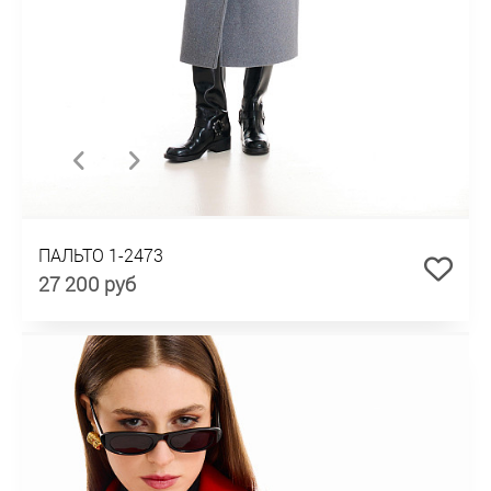
ПАЛЬТО 1-2473
27 200 руб