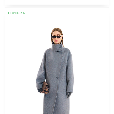
НОВИНКА