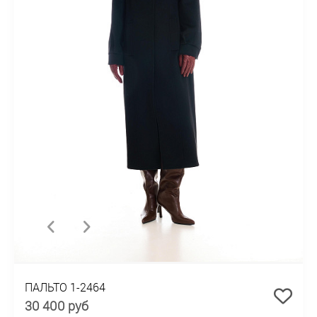
ПАЛЬТО 1-2464
30 400 руб