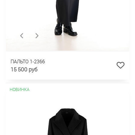
ПАЛЬТО 1-2366
15 500 руб
НОВИНКА