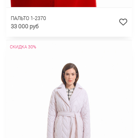
ПАЛЬТО 1-2370
33 000 руб
СКИДКА 30%