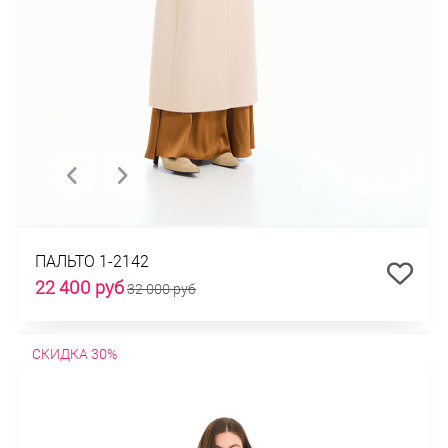
ПАЛЬТО 1-2142
22 400 руб
32 000 руб
СКИДКА 30%