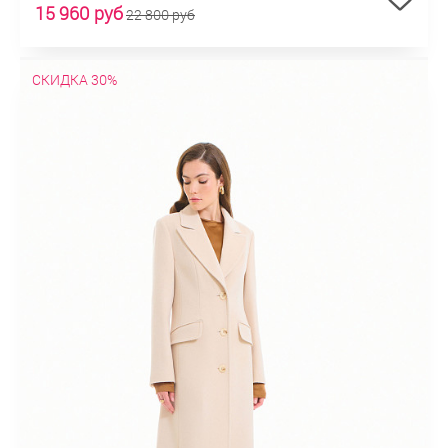
15 960 руб
22 800 руб
СКИДКА 30%