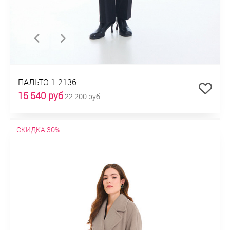
ПАЛЬТО 1-2136
15 540 руб
22 200 руб
СКИДКА 30%