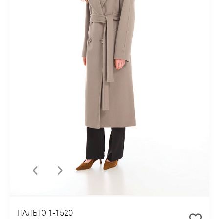
ПАЛЬТО 1-1520