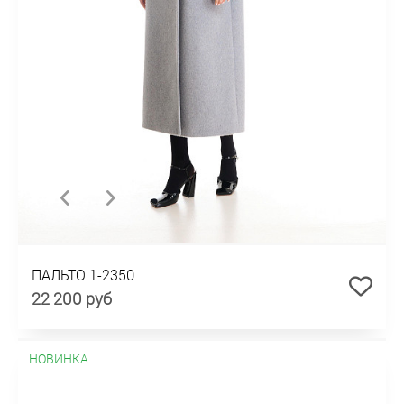
ПАЛЬТО 1-2350
22 200 руб
НОВИНКА