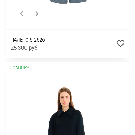
ПАЛЬТО 5-2626
25 300 руб
НОВИНКА