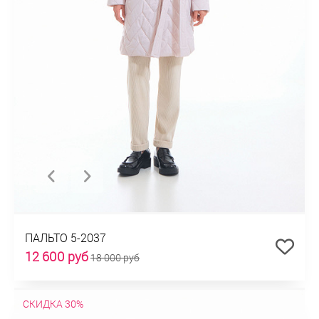
ПАЛЬТО 5-2037
12 600 руб
18 000 руб
СКИДКА 30%