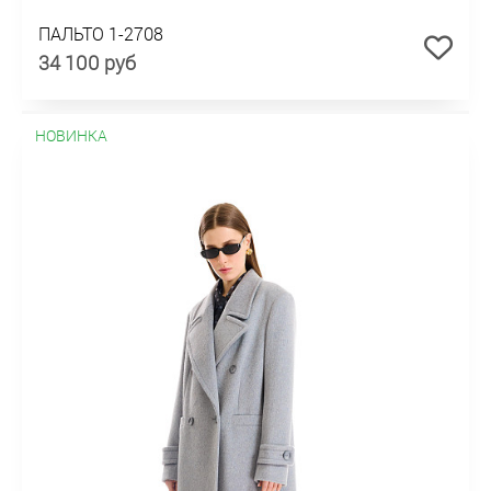
ПАЛЬТО 1-2708
34 100 руб
НОВИНКА