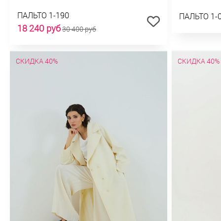
ПАЛЬТО 1-190
ПАЛЬТО 1-
18 240 руб
30 400 руб
СКИДКА 40%
СКИДКА 40%