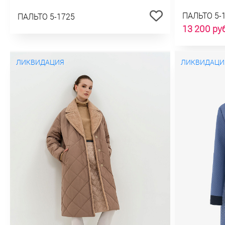
ПАЛЬТО 5-
ПАЛЬТО 5-1725
13 200 ру
ЛИКВИДАЦИЯ
ЛИКВИДАЦИ