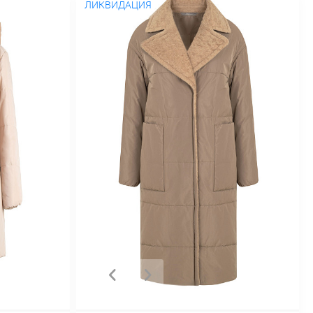
ЛИКВИДАЦИЯ