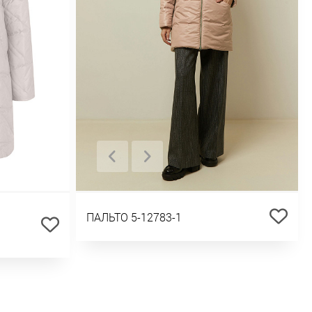
ПАЛЬТО 5-12783-1