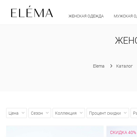
ЖЕНСКАЯ ОДЕЖДА
МУЖСКАЯ 
ЖЕНС
Elema
Каталог
Цена
Сезон
Коллекция
Процент скидки
Р
СКИДКА 40%