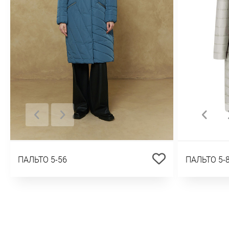
ПАЛЬТО 5-56
ПАЛЬТО 5-