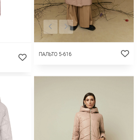
ПАЛЬТО 5-616