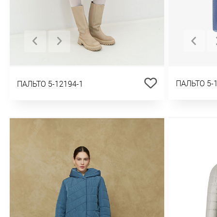
ПАЛЬТО 5-
ПАЛЬТО 5-12194-1