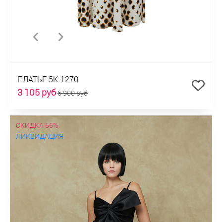
ПЛАТЬЕ 5К-1270
3 105 руб
6 900 руб
СКИДКА 55%
ЛИКВИДАЦИЯ