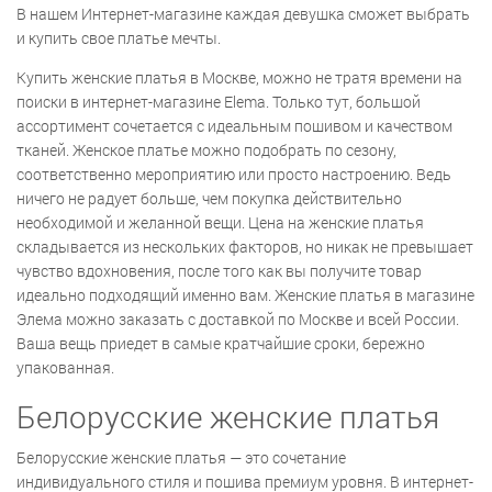
В нашем Интернет-магазине каждая девушка сможет выбрать
и купить свое платье мечты.
Купить женские платья в Москве, можно не тратя времени на
поиски в интернет-магазине Elema. Только тут, большой
ассортимент сочетается с идеальным пошивом и качеством
тканей. Женское платье можно подобрать по сезону,
соответственно мероприятию или просто настроению. Ведь
ничего не радует больше, чем покупка действительно
необходимой и желанной вещи. Цена на женские платья
складывается из нескольких факторов, но никак не превышает
чувство вдохновения, после того как вы получите товар
идеально подходящий именно вам. Женские платья в магазине
Элема можно заказать с доставкой по Москве и всей России.
Ваша вещь приедет в самые кратчайшие сроки, бережно
упакованная.
Белорусские женские платья
Белорусские женские платья — это сочетание
индивидуального стиля и пошива премиум уровня. В интернет-