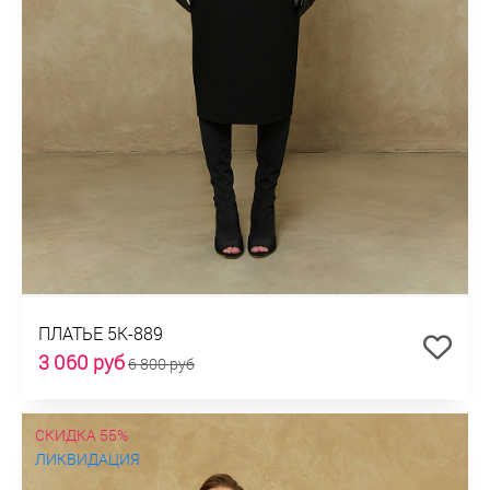
ПЛАТЬЕ 5К-889
3 060 руб
6 800 руб
СКИДКА 55%
ЛИКВИДАЦИЯ