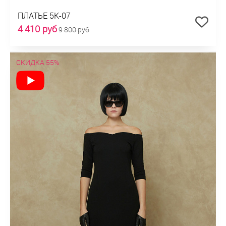
ПЛАТЬЕ 5К-07
4 410 руб
9 800 руб
СКИДКА 55%