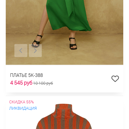
ПЛАТЬЕ 5К-388
4 545 руб
10 100 руб
СКИДКА 55%
ЛИКВИДАЦИЯ