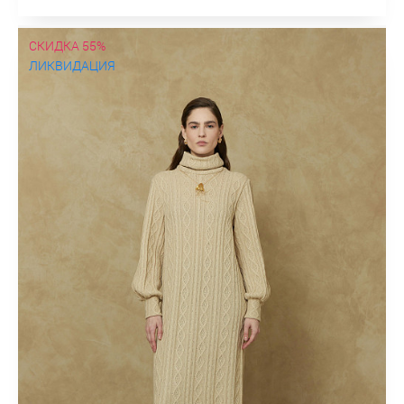
СКИДКА 55%
ЛИКВИДАЦИЯ