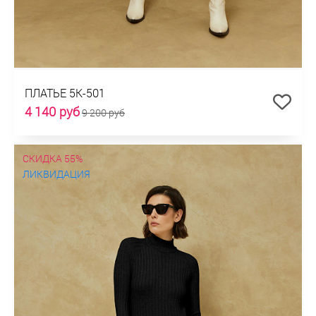
ПЛАТЬЕ 5К-501
4 140 руб
9 200 руб
СКИДКА 55%
ЛИКВИДАЦИЯ