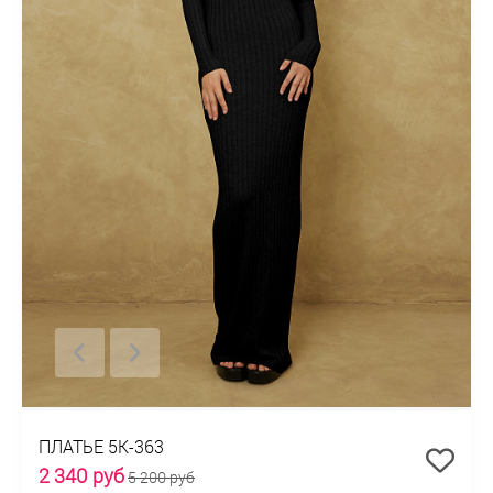
ПЛАТЬЕ 5К-363
2 340 руб
5 200 руб