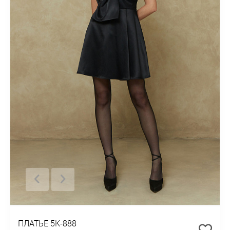
ПЛАТЬЕ 5К-888