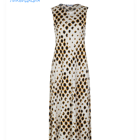
ЛИКВИДАЦИЯ