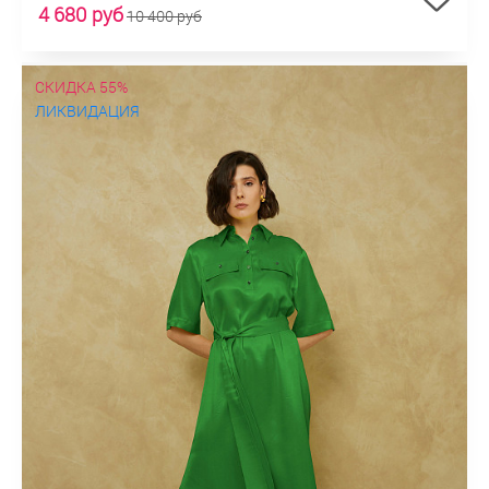
4 680 руб
10 400 руб
СКИДКА 55%
ЛИКВИДАЦИЯ