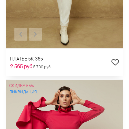
ПЛАТЬЕ 5К-365
2 565 руб
5 700 руб
СКИДКА 55%
ЛИКВИДАЦИЯ