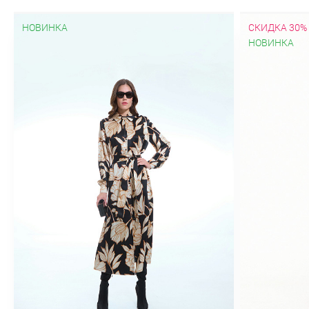
НОВИНКА
СКИДКА 30%
НОВИНКА