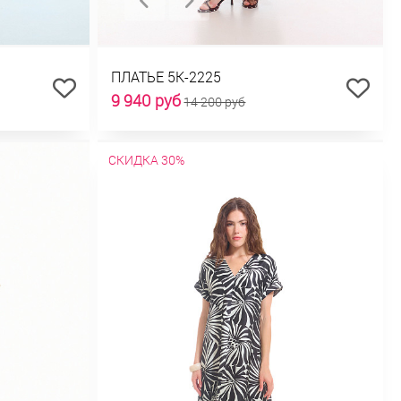
ПЛАТЬЕ 5К-2225
9 940 руб
14 200 руб
СКИДКА 30%