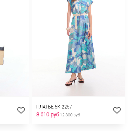
ПЛАТЬЕ 5К-2257
8 610 руб
12 300 руб