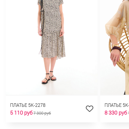
ПЛАТЬЕ 5К-2278
ПЛАТЬЕ 5К
5 110 руб
8 330 руб
7 300 руб