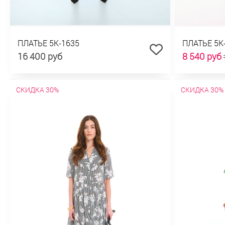
ПЛАТЬЕ 5К-1635
ПЛАТЬЕ 5К
16 400 руб
8 540 руб
СКИДКА 30%
СКИДКА 30%