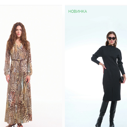
НОВИНКА