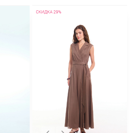
СКИДКА 29%