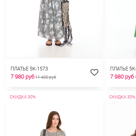
ПЛАТЬЕ 5К-1573
ПЛАТЬЕ 5К
7 980 руб
7 980 руб
11 400 руб
СКИДКА 30%
СКИДКА 30%