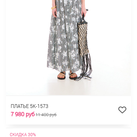
ПЛАТЬЕ 5К-1573
7 980 руб
11 400 руб
СКИДКА 30%