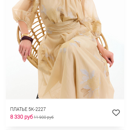
ПЛАТЬЕ 5К-2227
8 330 руб
11 900 руб