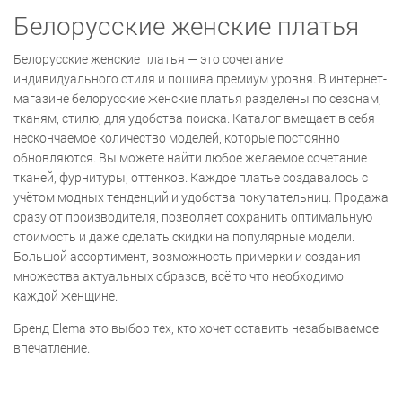
Белорусские женские платья
Белорусские женские платья — это сочетание
индивидуального стиля и пошива премиум уровня. В интернет-
магазине белорусские женские платья разделены по сезонам,
тканям, стилю, для удобства поиска. Каталог вмещает в себя
нескончаемое количество моделей, которые постоянно
обновляются. Вы можете найти любое желаемое сочетание
тканей, фурнитуры, оттенков. Каждое платье создавалось с
учётом модных тенденций и удобства покупательниц. Продажа
сразу от производителя, позволяет сохранить оптимальную
стоимость и даже сделать скидки на популярные модели.
Большой ассортимент, возможность примерки и создания
множества актуальных образов, всё то что необходимо
каждой женщине.
Бренд Elema это выбор тех, кто хочет оставить незабываемое
впечатление.