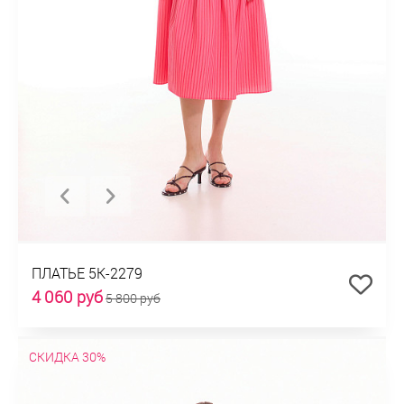
ПЛАТЬЕ 5К-2279
4 060 руб
5 800 руб
СКИДКА 30%