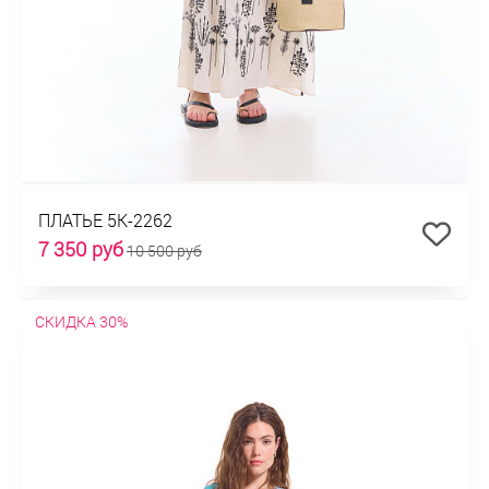
ПЛАТЬЕ 5К-2262
7 350 руб
10 500 руб
СКИДКА 30%