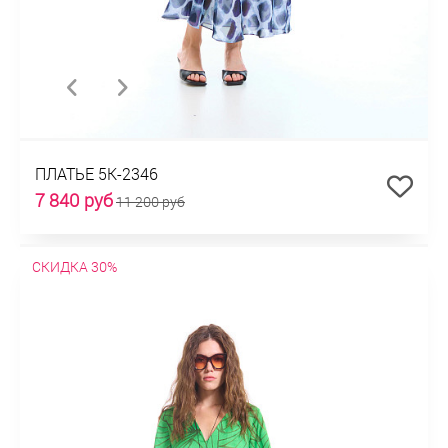
ПЛАТЬЕ 5К-2346
7 840 руб
11 200 руб
СКИДКА 30%