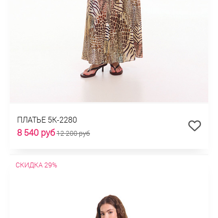
ПЛАТЬЕ 5К-2280
8 540 руб
12 200 руб
СКИДКА 29%