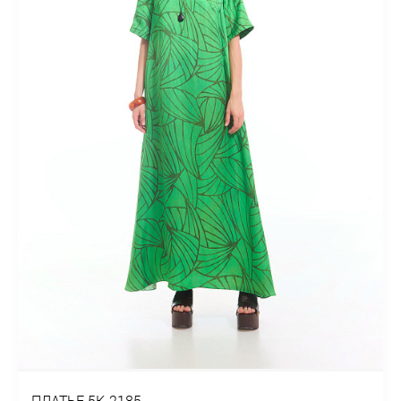
ПЛАТЬЕ 5К-2185