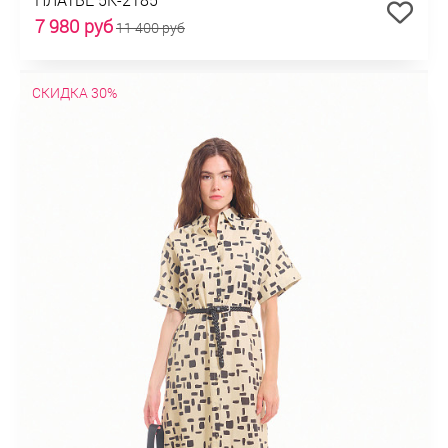
7 980 руб
11 400 руб
СКИДКА 30%