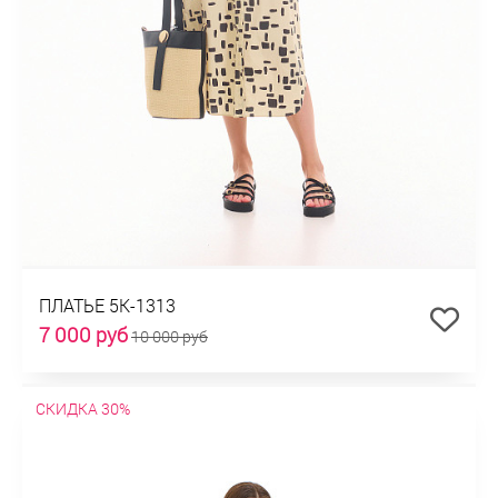
ПЛАТЬЕ 5К-1313
7 000 руб
10 000 руб
СКИДКА 30%