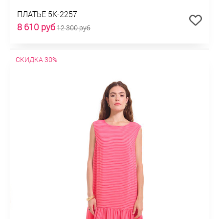
ПЛАТЬЕ 5К-2257
8 610 руб
12 300 руб
СКИДКА 30%