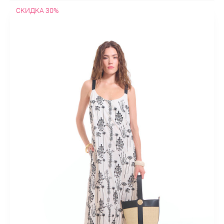
СКИДКА 30%