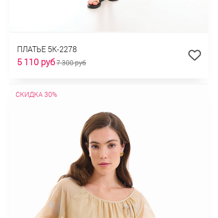
ПЛАТЬЕ 5К-2278
5 110 руб
7 300 руб
СКИДКА 30%