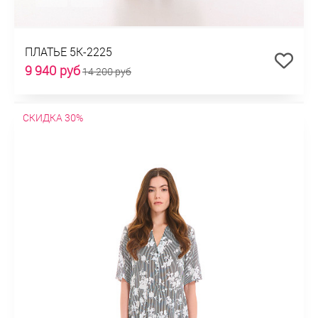
ПЛАТЬЕ 5К-2225
9 940 руб
14 200 руб
СКИДКА 30%