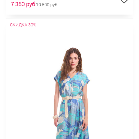
7 350 руб
10 500 руб
СКИДКА 30%