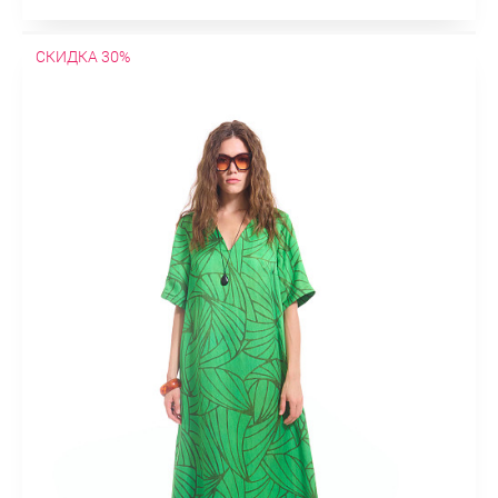
СКИДКА 30%