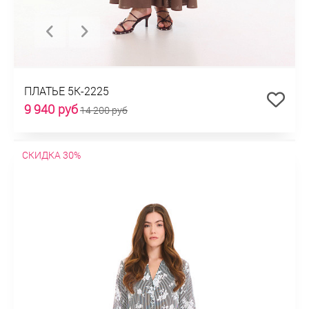
ПЛАТЬЕ 5К-2225
9 940 руб
14 200 руб
СКИДКА 30%