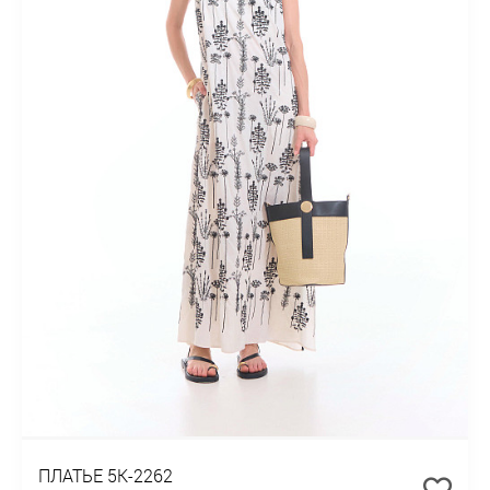
ПЛАТЬЕ 5К-2262