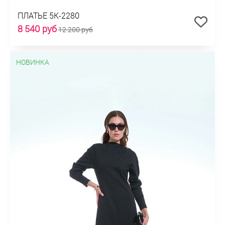
ПЛАТЬЕ 5К-2280
8 540 руб
12 200 руб
НОВИНКА