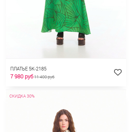
ПЛАТЬЕ 5К-2185
7 980 руб
11 400 руб
СКИДКА 30%