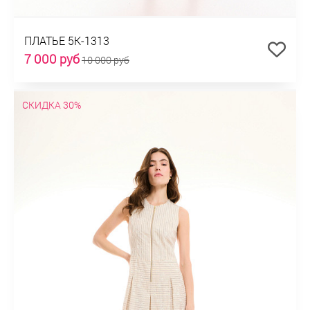
ПЛАТЬЕ 5К-1313
7 000 руб
10 000 руб
СКИДКА 30%