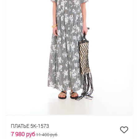
ПЛАТЬЕ 5К-1573
7 980 руб
11 400 руб