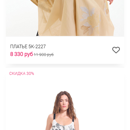
ПЛАТЬЕ 5К-2227
8 330 руб
11 900 руб
СКИДКА 30%