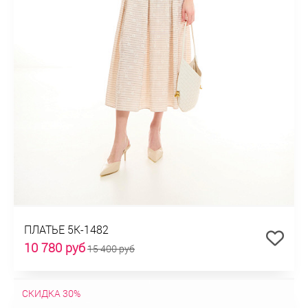
ПЛАТЬЕ 5К-1482
10 780 руб
15 400 руб
СКИДКА 30%