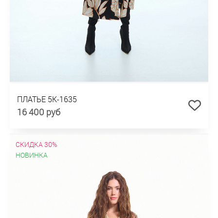
ПЛАТЬЕ 5К-1635
16 400 руб
СКИДКА 30%
НОВИНКА