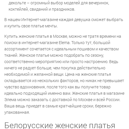
декольте – огромный выбор моделей для вечеринок,
коктейлей, свиданий и праздников.
В нашем Интернет-магазине каждая девушка сможет выбрать
и купить свое платье мечты.
Купить женские платья в Москве, можно не тратя времени на
поиски в интернет-магазине Elema. Только тут, большой
ассортимент сочетается с идеальным пошивом и качеством
тканей. Женское платье можно подобрать по сезону,
соответственно мероприятию или просто настроению. Ведь
ничего не радует больше, чем покупка действительно
необходимой и желанной вещи. Цена на женские платья
складывается из нескольких факторов, но никак не превышает
чувство вдохновения, после того как вы получите товар
идеально подходящий именно вам. Женские платья в магазине
Элема можно заказать с доставкой по Москве и всей России.
Ваша вещь приедет в самые кратчайшие сроки, бережно
упакованная.
Белорусские женские платья