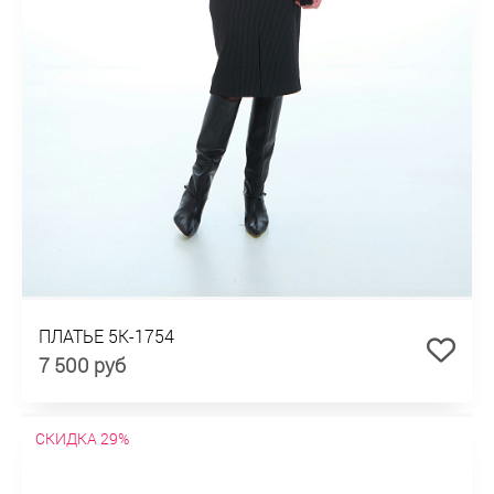
ПЛАТЬЕ 5К-1754
7 500 руб
СКИДКА 29%