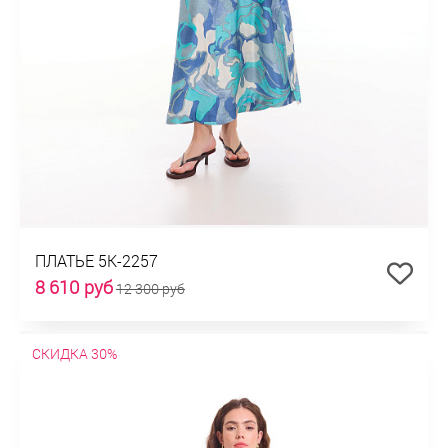
ПЛАТЬЕ 5К-2257
8 610 руб
12 300 руб
СКИДКА 30%