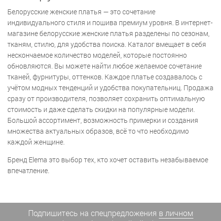
Белорусские женские платья — это сочетание
индивидуального стиля и пошива премиум уровня. В интернет-
магазине белорусские женские платья разделены по сезонам,
тканям, стилю, для удобства поиска. Каталог вмещает в себя
нескончаемое количество моделей, которые постоянно
обновляются. Вы можете найти любое желаемое сочетание
тканей, фурнитуры, оттенков. Каждое платье создавалось с
учётом модных тенденций и удобства покупательниц. Продажа
сразу от производителя, позволяет сохранить оптимальную
стоимость и даже сделать скидки на популярные модели.
Большой ассортимент, возможность примерки и создания
множества актуальных образов, всё то что необходимо
каждой женщине.
Бренд Elema это выбор тех, кто хочет оставить незабываемое
впечатление.
Подпишитесь на спецпредложения
в личном