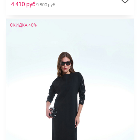
4 410 руб
9 800 руб
СКИДКА 40%