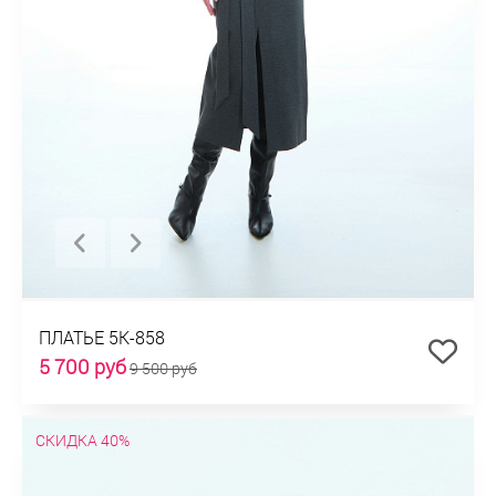
ПЛАТЬЕ 5К-858
5 700 руб
9 500 руб
СКИДКА 40%