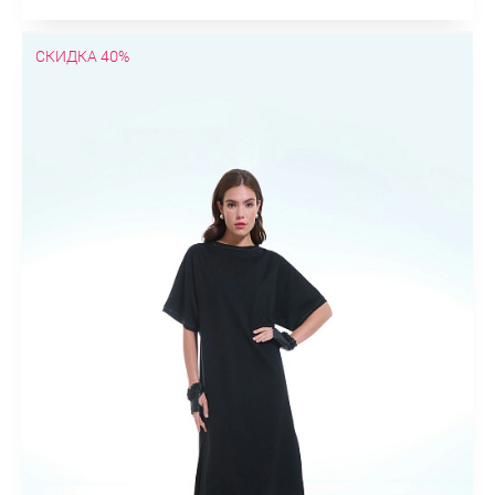
СКИДКА 40%