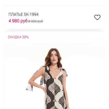
ПЛАТЬЕ 5К-1994
4 980 руб
8 300 руб
СКИДКА 30%