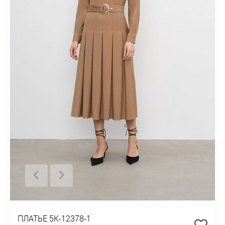
ПЛАТЬЕ 5К-12378-1