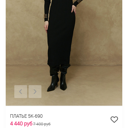
ПЛАТЬЕ 5К-690
4 440 руб
7 400 руб