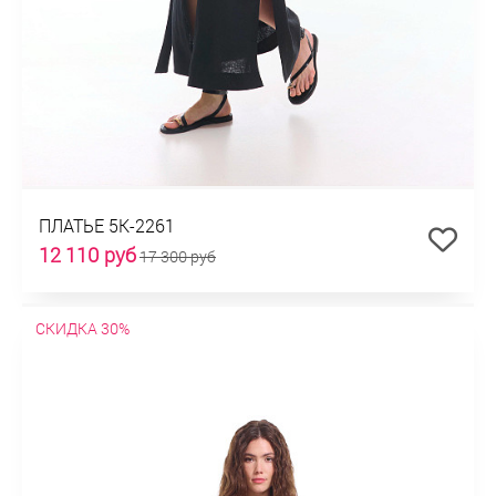
ПЛАТЬЕ 5К-2261
12 110 руб
17 300 руб
СКИДКА 30%