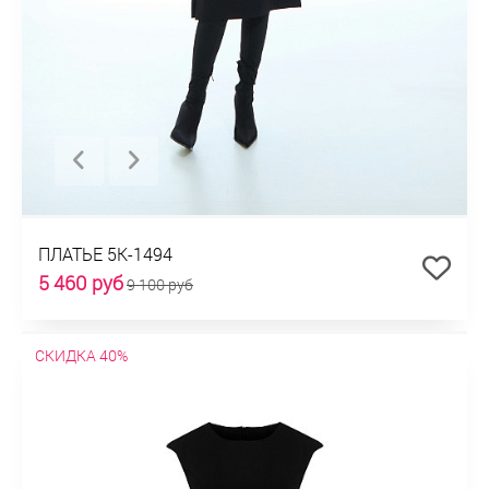
ПЛАТЬЕ 5К-1494
5 460 руб
9 100 руб
СКИДКА 40%