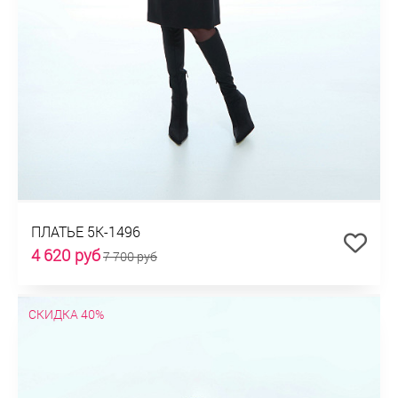
ПЛАТЬЕ 5К-1496
4 620 руб
7 700 руб
СКИДКА 40%