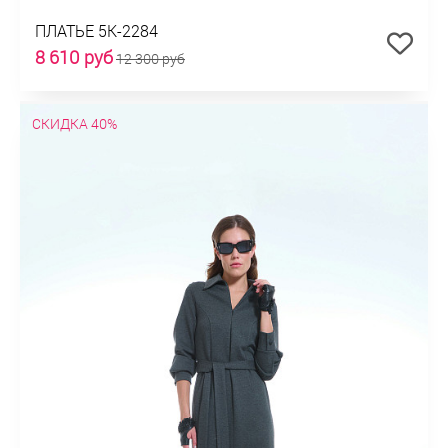
ПЛАТЬЕ 5К-2284
8 610 руб
12 300 руб
СКИДКА 40%