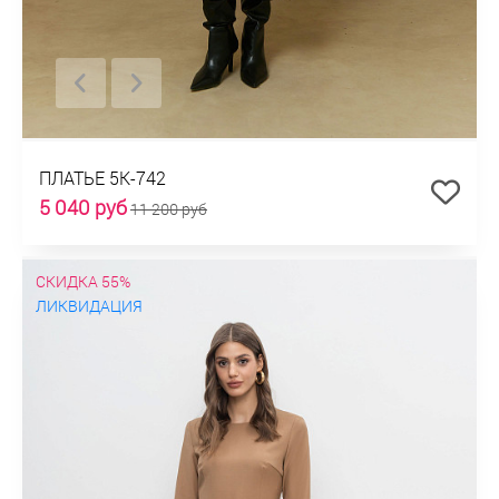
ПЛАТЬЕ 5К-742
5 040 руб
11 200 руб
СКИДКА 55%
ЛИКВИДАЦИЯ