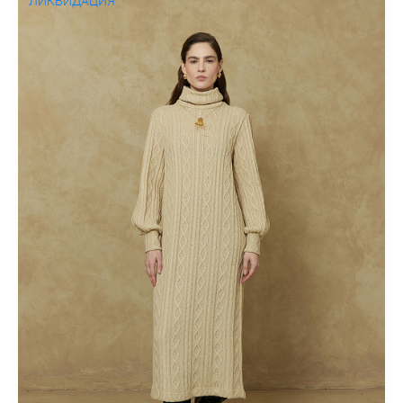
ЛИКВИДАЦИЯ