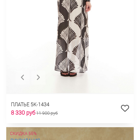
ПЛАТЬЕ 5К-1434
8 330 руб
11 900 руб
СКИДКА 55%