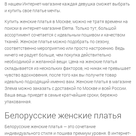
В нашем Интернет-магазине каждая девушка сможет выбрать
и купить свое платье мечты.
Купить женские платья в Москве, можно не тратя времени на
поиски в интернет-магазине Elema. Только тут, большой
ассортимент сочетается с идеальным пошивом и качеством
тканей. Женское платье можно подобрать по сезону,
соответственно мероприятию или просто настроению. Ведь
ничего не радует больше, чем покупка действительно
необходимой и желанной вещи. Цена на женские платья
складывается из нескольких факторов, но никак не превышает
чувство вдохновения, после того как вы получите товар
идеально подходящий именно вам. Женские платья в магазине
Элема можно заказать с доставкой по Москве и всей России.
Ваша вещь приедет в самые кратчайшие сроки, бережно
упакованная.
Белорусские женские платья
Белорусские женские платья — это сочетание
индивидуального стиля и пошива премиум уровня. В интернет-