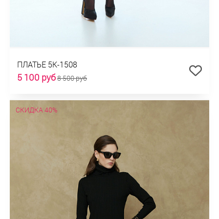
ПЛАТЬЕ 5К-1508
5 100 руб
8 500 руб
СКИДКА 40%