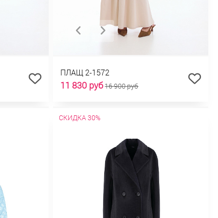
ПЛАЩ 2-1572
11 830 руб
16 900 руб
СКИДКА 30%