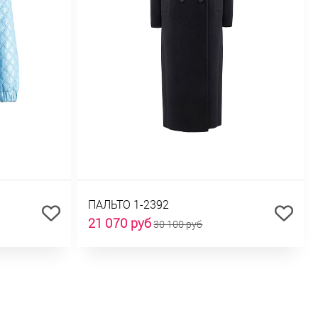
ПАЛЬТО 1-2392
21 070 руб
30 100 руб