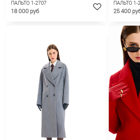
ПАЛЬТО 1-2707
ПАЛЬТО 1-
18 000 руб
25 400 ру