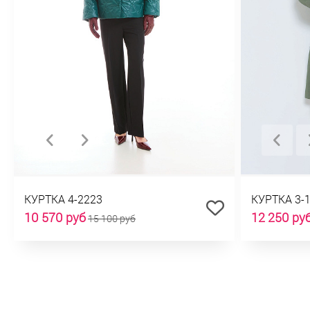
КУРТКА 4-2223
КУРТКА 3-
10 570 руб
12 250 ру
15 100 руб