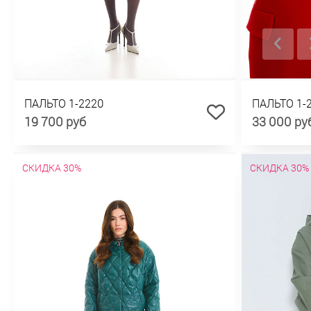
ПАЛЬТО 1-2220
ПАЛЬТО 1-
19 700 руб
33 000 ру
СКИДКА 30%
СКИДКА 30%