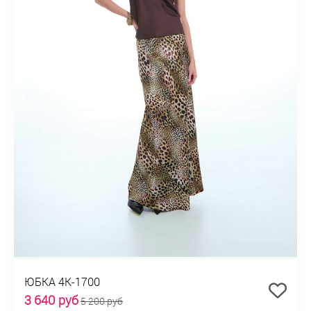
ЮБКА 4К-1700
3 640 руб
5 200 руб