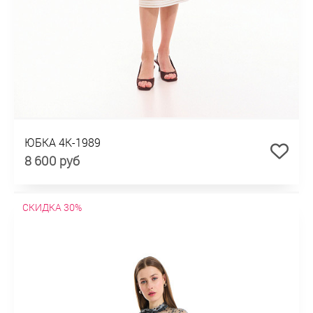
ЮБКА 4К-1989
8 600 руб
СКИДКА 30%