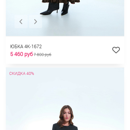
ЮБКА 4К-1672
5 460 руб
7 800 руб
СКИДКА 40%