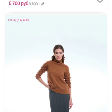
5 760 руб
9 600 руб
СКИДКА 40%