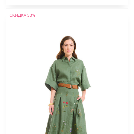
СКИДКА 30%