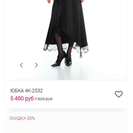
ЮБКА 4К-2532
5 460 руб
7 800 руб
СКИДКА 30%