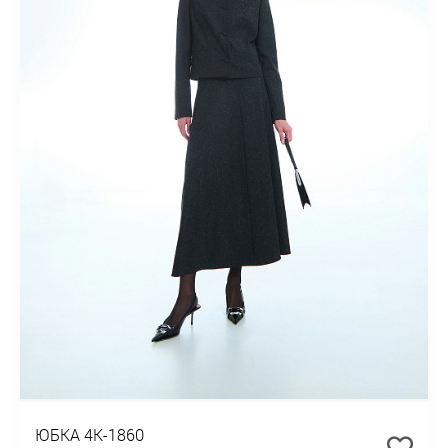
ЮБКА 4К-1860