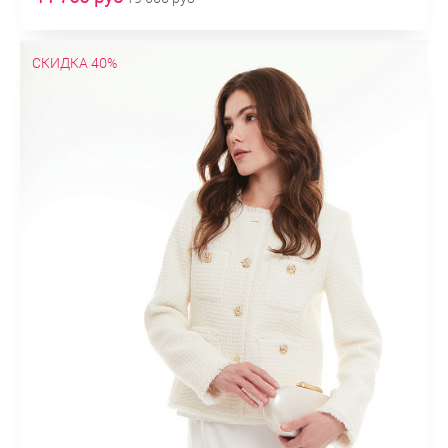
СКИДКА 40%