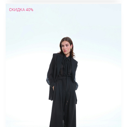
СКИДКА 40%