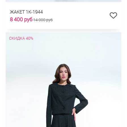
ЖАКЕТ 1К-1944
8 400 руб
14 000 руб
СКИДКА 40%