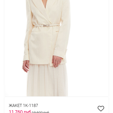
ЖАКЕТ 1К-1187
11 760 руб
19 600 руб