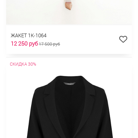
ЖАКЕТ 1К-1064
12 250 руб
17 500 руб
СКИДКА 30%