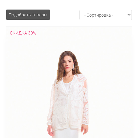
Подобрать товары
СКИДКА 30%