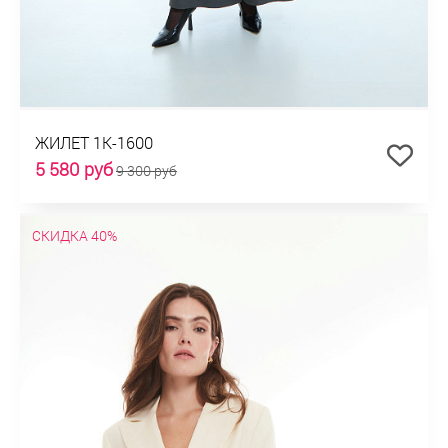
ЖИЛЕТ 1К-1600
5 580 руб
9 300 руб
СКИДКА 40%