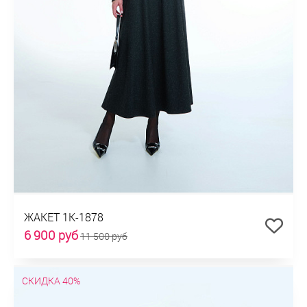
ЖАКЕТ 1К-1878
6 900 руб
11 500 руб
СКИДКА 40%