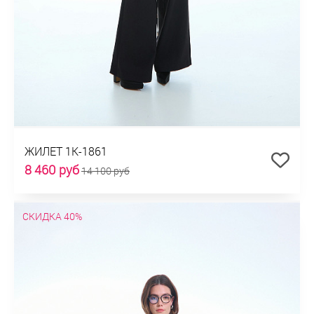
ЖИЛЕТ 1К-1861
8 460 руб
14 100 руб
СКИДКА 40%