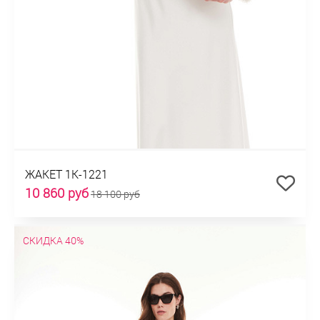
ЖАКЕТ 1К-1221
10 860 руб
18 100 руб
СКИДКА 40%