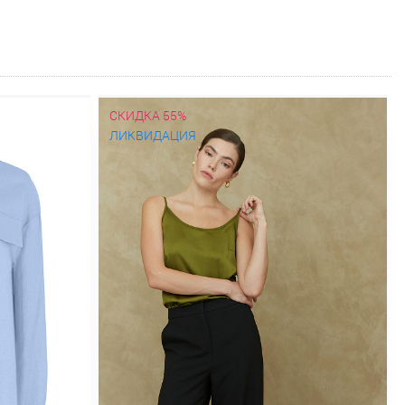
СКИДКА 55%
ЛИКВИДАЦИЯ