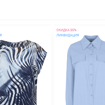
СКИДКА 55%
Я
ЛИКВИДАЦИЯ