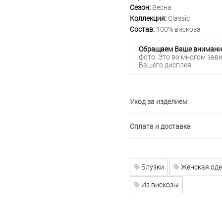
Сезон:
Весна
Коллекция:
Classic
Состав:
100% вискоза
Обращаем Ваше внимани
фото. Это во многом зав
Вашего дисплея.
Уход за изделием
Оплата и доставка
Блузки
Женская од
Из вискозы