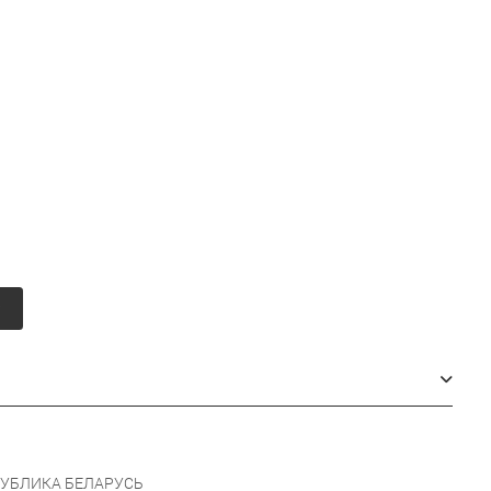
у
УБЛИКА БЕЛАРУСЬ