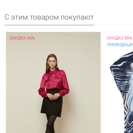
С этим товаром покупают
СКИДКА 40%
СКИДКА 55%
ЛИКВИДАЦИ