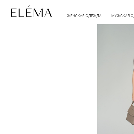
ЖЕНСКАЯ ОДЕЖДА
МУЖСКАЯ 