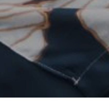
Верхний ассортимент
Подробнее