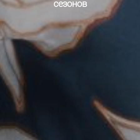
сезонов