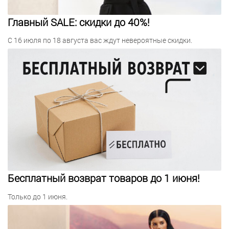
Главный SALE: скидки до 40%!
С 16 июля по 18 августа вас ждут невероятные скидки.
Бесплатный возврат товаров до 1 июня!
Только до 1 июня.