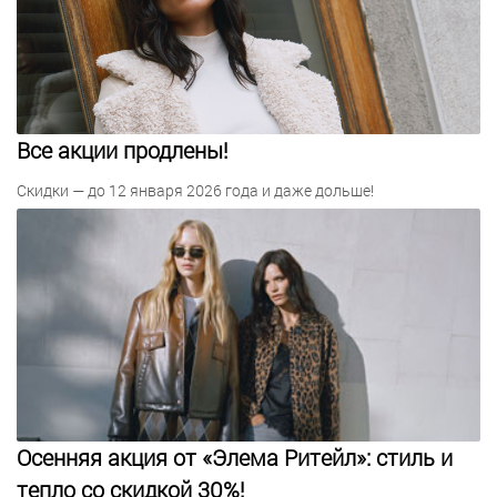
Все акции продлены!
Скидки — до 12 января 2026 года и даже дольше!
Осенняя акция от «Элема Ритейл»: стиль и
тепло со скидкой 30%!