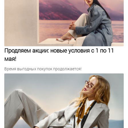
Продляем акции: новые условия с 1 по 11
мая!
Время выгодных покупок продолжается!