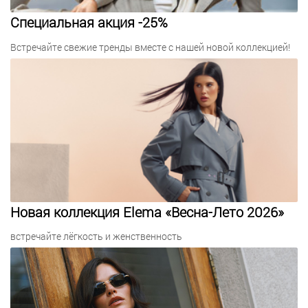
Специальная акция -25%
Встречайте свежие тренды вместе с нашей новой коллекцией!
Новая коллекция Elema «Весна-Лето 2026»
встречайте лёгкость и женственность