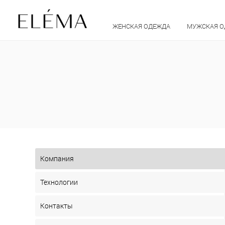
ЖЕНСКАЯ ОДЕЖДА
МУЖСКАЯ 
Компания
Технологии
Контакты