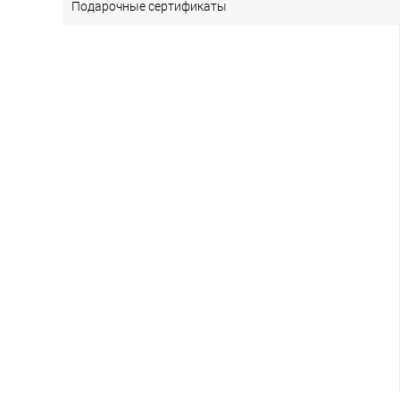
Подарочные сертификаты