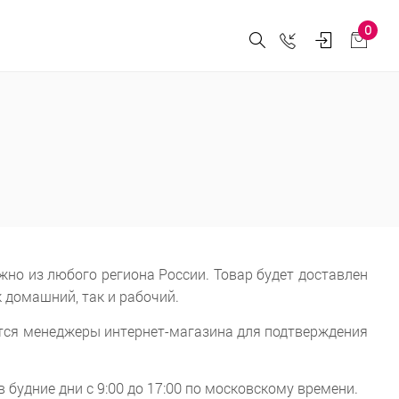
0
жно из любого региона России. Товар будет доставлен
 домашний, так и рабочий.
тся менеджеры интернет-магазина для подтверждения
будние дни с 9:00 до 17:00 по московскому времени.