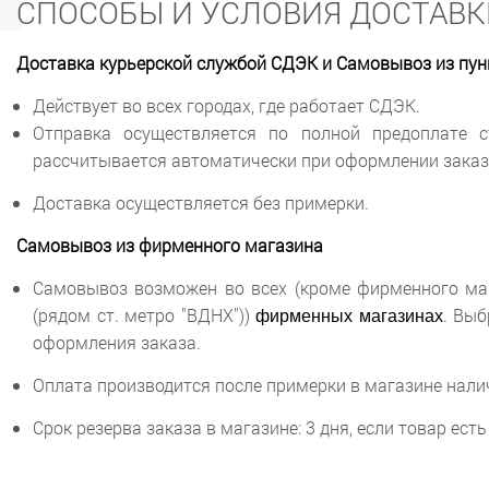
СПОСОБЫ И УСЛОВИЯ ДОСТАВК
Доставка курьерской службой СДЭК и Самовывоз из пу
Действует во всех городах, где работает СДЭК.
Отправка осуществляется по полной предоплате с
рассчитывается автоматически при оформлении заказа
Доставка осуществляется без примерки.
Самовывоз из фирменного магазина
Самовывоз возможен во всех (кроме фирменного мага
фирменных магазинах
(рядом ст. метро "ВДНХ"))
. Выб
оформления заказа.
Оплата производится после примерки в магазине нали
Срок резерва заказа в магазине: 3 дня, если товар ес