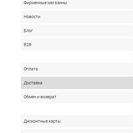
Фирменные магазины
Новости
Блог
B2B
Оплата
Доставка
Обмен и возврат
Дисконтные карты