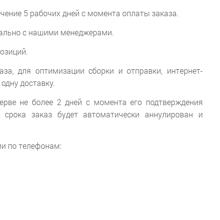
чение 5 рабочих дней с момента оплаты заказа.
уально с нашими менеджерами.
позиций.
аза, для оптимизации сборки и отправки, интернет-
 одну доставку.
ерве не более 2 дней с момента его подтверждения
о срока заказ будет автоматически аннулирован и
ми по телефонам: