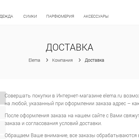
ОДЕЖДА
СУМКИ
ПАРФЮМЕРИЯ
АКСЕССУАРЫ
ДОСТАВКА
Elema
Компания
Доставка
Совершать покупки в Интернет-магазине elema.ru возмо
на любой, указанный при оформлении заказа адрес – как
После оформления заказа на нашем сайте с Вами свяжу
заказа и согласования условий доставки.
Обращаем Ваше внимание, все заказы обрабатываются в 