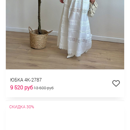
ЮБКА 4К-2787
9 520 руб
13 600 руб
СКИДКА 30%