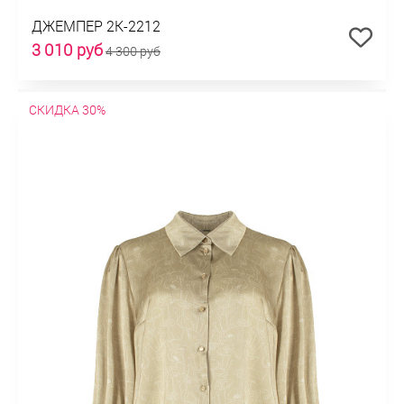
ДЖЕМПЕР 2К-2212
3 010 руб
4 300 руб
СКИДКА 30%