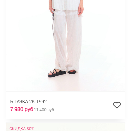
БЛУЗКА 2К-1992
7 980 руб
11 400 руб
СКИДКА 30%