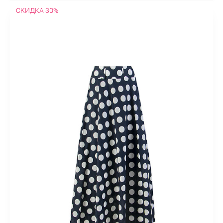
СКИДКА 30%