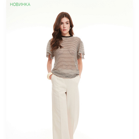
НОВИНКА