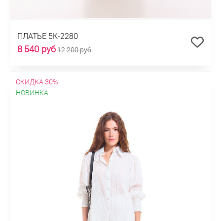
ПЛАТЬЕ 5К-2280
8 540 руб
12 200 руб
СКИДКА 30%
НОВИНКА