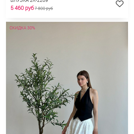
5 460 руб
7 800 руб
СКИДКА 30%