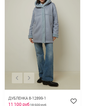
ДУБЛЕНКА 8-12899-1
11 100 руб
18 500 руб